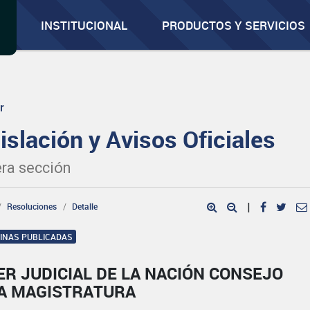
INSTITUCIONAL
PRODUCTOS Y SERVICIOS
r
islación y Avisos Oficiales
ra sección
Resoluciones
Detalle
|
GINAS PUBLICADAS
R JUDICIAL DE LA NACIÓN CONSEJO
LA MAGISTRATURA