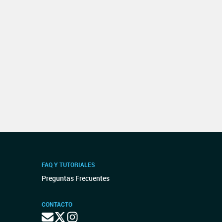
FAQ Y TUTORIALES
Preguntas Frecuentes
CONTACTO