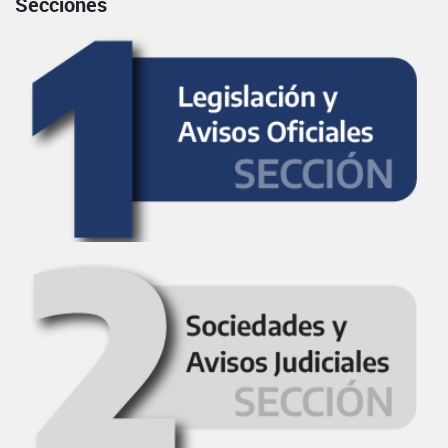
Secciones