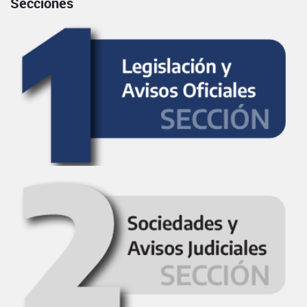
Secciones