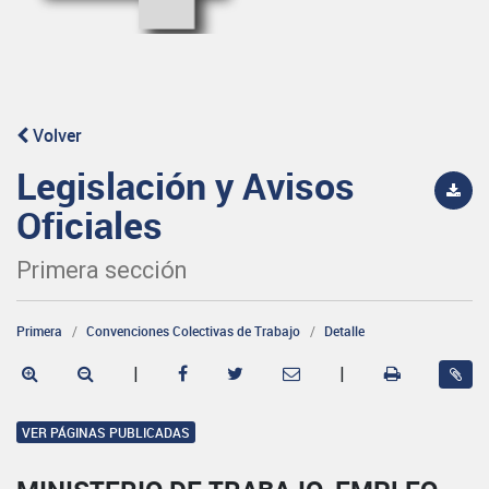
Volver
Legislación y Avisos
Oficiales
Primera sección
Primera
Convenciones Colectivas de Trabajo
Detalle
|
|
VER PÁGINAS PUBLICADAS