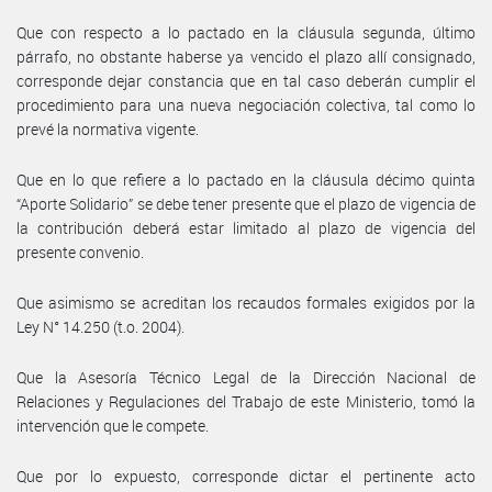
Que con respecto a lo pactado en la cláusula segunda, último
párrafo, no obstante haberse ya vencido el plazo allí consignado,
corresponde dejar constancia que en tal caso deberán cumplir el
procedimiento para una nueva negociación colectiva, tal como lo
prevé la normativa vigente.
Que en lo que refiere a lo pactado en la cláusula décimo quinta
“Aporte Solidario” se debe tener presente que el plazo de vigencia de
la contribución deberá estar limitado al plazo de vigencia del
presente convenio.
Que asimismo se acreditan los recaudos formales exigidos por la
Ley N° 14.250 (t.o. 2004).
Que la Asesoría Técnico Legal de la Dirección Nacional de
Relaciones y Regulaciones del Trabajo de este Ministerio, tomó la
intervención que le compete.
Que por lo expuesto, corresponde dictar el pertinente acto