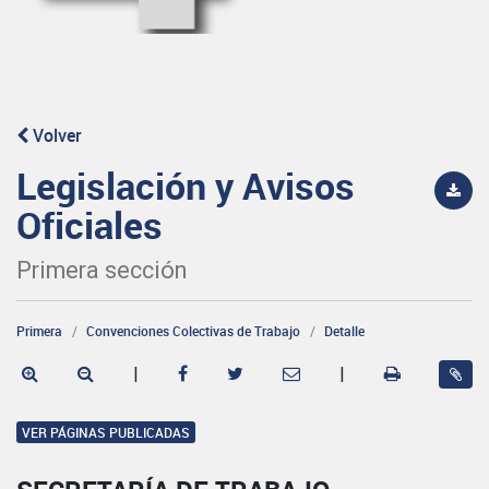
Volver
Legislación y Avisos
Oficiales
Primera sección
Primera
Convenciones Colectivas de Trabajo
Detalle
|
|
VER PÁGINAS PUBLICADAS