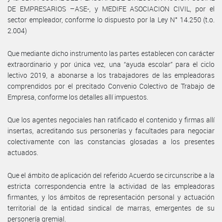
DE EMPRESARIOS –ASE-, y MEDIFE ASOCIACION CIVIL, por el
sector empleador, conforme lo dispuesto por la Ley N° 14.250 (t.o.
2.004)
Que mediante dicho instrumento las partes establecen con carácter
extraordinario y por única vez, una “ayuda escolar” para el ciclo
lectivo 2019, a abonarse a los trabajadores de las empleadoras
comprendidos por el precitado Convenio Colectivo de Trabajo de
Empresa, conforme los detalles allí impuestos.
Que los agentes negociales han ratificado el contenido y firmas allí
insertas, acreditando sus personerías y facultades para negociar
colectivamente con las constancias glosadas a los presentes
actuados.
Que el ámbito de aplicación del referido Acuerdo se circunscribe a la
estricta correspondencia entre la actividad de las empleadoras
firmantes, y los ámbitos de representación personal y actuación
territorial de la entidad sindical de marras, emergentes de su
personería gremial.