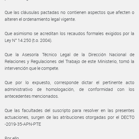
Que las cláusulas pactadas no contienen aspectos que afecten o
alteren el ordenamiento legal vigente.
Que asimismo se acreditan los recaudos formales exigidos por la
Ley N° 14.250 (t.o. 2004).
Que la Asesoría Técnico Legal de la Dirección Nacional de
Relaciones y Regulaciones del Trabajo de este Ministerio, tomó la
intervención que le compete.
Que por lo expuesto, corresponde dictar el pertinente acto
administrativo de homologación, de conformidad con los
antecedentes mencionados.
Que las facultades del suscripto para resolver en las presentes
actuaciones, surgen de las atribuciones otorgadas por el DECTO
-2019-35-APN-PTE
Por ello,