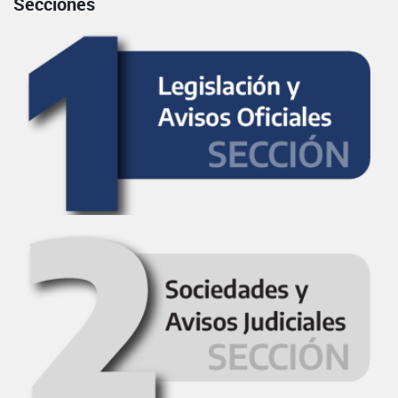
Secciones