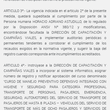
ARTICULO 3º.- La vigencia indicada en el artículo 2º de la presente
medida, quedará supeditada al cumplimiento por parte de la
Persona Humana HORACIO ADRIANO ASTUDILLO, de lo regulado
por la Disposición ANSV Nº 380/12 y modificatorias,
encontrándose facultada la DIRECCIÓN DE CAPACITACIÓN Y
CAMPAÑAS VIALES, a implementar auditorías periódicas o
permanentes tendientes a corroborar el cumplimiento de los
recaudos exigidos en la normativa vigente, y sugerir la baja del
registro cuando corresponda ante incumplimientos acreditados.
ARTICULO 4º.- Instrúyase a la DIRECCIÓN DE CAPACITACIÓN Y
CAMPAÑAS VIALES a incorporar al sistema informático, asignar
número de registro y notificar aprobación del curso denominado
“CURSO DE MANEJO PREVENTIVO DEFENSIVO INTEGRADO CON
HIGIENE Y SEGURIDAD PARA CATEGORÍA PROFESIONAL
TRANSPORTE DE PERSONAS, PASAJEROS, EMERGENCIA,
SEGURIDAD, AUTOMOTORES DEL SERVICIO DE TRANSPORTE DE
PASAJEROS DE HASTA 8 PLAZAS – VEHÍCULOS DEL SERVICIO DE
TRANSPORTE DE MÁS DE OCHO PASAJEROS Y SERVICIOS DE