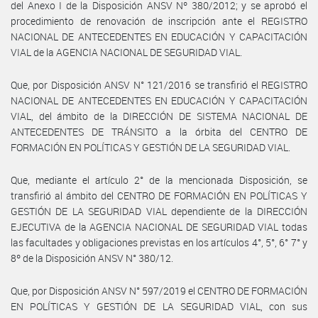
del Anexo I de la Disposición ANSV Nº 380/2012; y se aprobó el
procedimiento de renovación de inscripción ante el REGISTRO
NACIONAL DE ANTECEDENTES EN EDUCACIÓN Y CAPACITACIÓN
VIAL de la AGENCIA NACIONAL DE SEGURIDAD VIAL.
Que, por Disposición ANSV N° 121/2016 se transfirió el REGISTRO
NACIONAL DE ANTECEDENTES EN EDUCACIÓN Y CAPACITACIÓN
VIAL, del ámbito de la DIRECCIÓN DE SISTEMA NACIONAL DE
ANTECEDENTES DE TRÁNSITO a la órbita del CENTRO DE
FORMACIÓN EN POLÍTICAS Y GESTIÓN DE LA SEGURIDAD VIAL.
Que, mediante el artículo 2° de la mencionada Disposición, se
transfirió al ámbito del CENTRO DE FORMACIÓN EN POLÍTICAS Y
GESTIÓN DE LA SEGURIDAD VIAL dependiente de la DIRECCIÓN
EJECUTIVA de la AGENCIA NACIONAL DE SEGURIDAD VIAL todas
las facultades y obligaciones previstas en los artículos 4°, 5°, 6° 7° y
8º de la Disposición ANSV N° 380/12.
Que, por Disposición ANSV N° 597/2019 el CENTRO DE FORMACIÓN
EN POLÍTICAS Y GESTIÓN DE LA SEGURIDAD VIAL, con sus