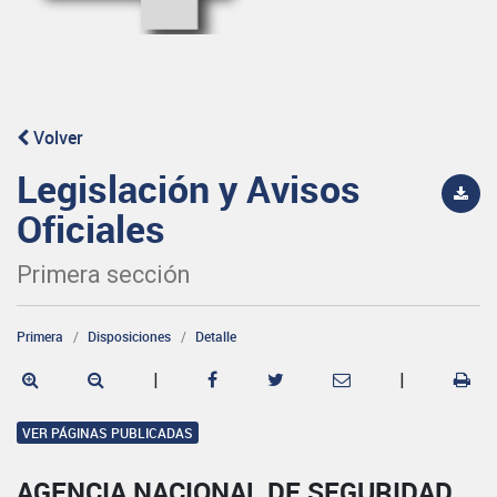
Volver
Legislación y Avisos
Oficiales
Primera sección
Primera
Disposiciones
Detalle
|
|
VER PÁGINAS PUBLICADAS
AGENCIA NACIONAL DE SEGURIDAD