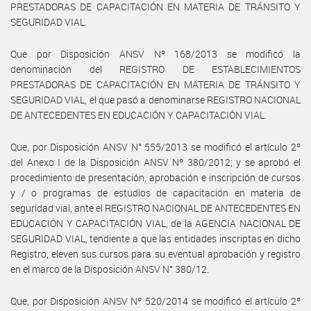
PRESTADORAS DE CAPACITACIÓN EN MATERIA DE TRÁNSITO Y
SEGURIDAD VIAL.
Que por Disposición ANSV Nº 168/2013 se modificó la
denominación del REGISTRO DE ESTABLECIMIENTOS
PRESTADORAS DE CAPACITACIÓN EN MATERIA DE TRÁNSITO Y
SEGURIDAD VIAL, el que pasó a denominarse REGISTRO NACIONAL
DE ANTECEDENTES EN EDUCACIÓN Y CAPACITACIÓN VIAL.
Que, por Disposición ANSV N° 555/2013 se modificó el artículo 2º
del Anexo I de la Disposición ANSV Nº 380/2012; y se aprobó el
procedimiento de presentación, aprobación e inscripción de cursos
y / o programas de estudios de capacitación en materia de
seguridad vial, ante el REGISTRO NACIONAL DE ANTECEDENTES EN
EDUCACIÓN Y CAPACITACIÓN VIAL, de la AGENCIA NACIONAL DE
SEGURIDAD VIAL, tendiente a que las entidades inscriptas en dicho
Registro, eleven sus cursos para su eventual aprobación y registro
en el marco de la Disposición ANSV N° 380/12.
Que, por Disposición ANSV Nº 520/2014 se modificó el artículo 2º