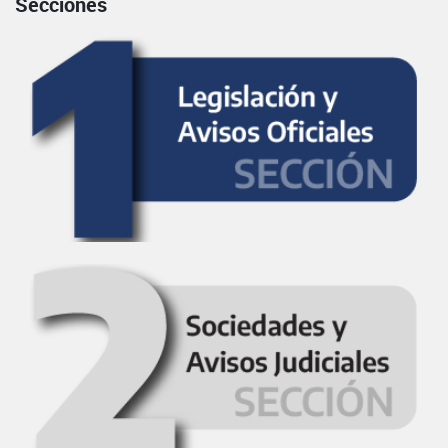
Secciones