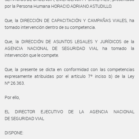
por la Persona Humana HORACIO ADRIANO ASTUDILLO.
Que, la DIRECCIÓN DE CAPACITACIÓN Y CAMPAÑAS VIALES, ha
tomado intervención dentro de su competencia.
Que, la DIRECCIÓN DE ASUNTOS LEGALES Y JURÍDICOS de la
AGENCIA NACIONAL DE SEGURIDAD VIAL ha tomado la
intervención que le compete.
Que, la presente se dicta en conformidad con las competencias
expresamente atribuidas por el artículo 7º inciso b) de la Ley
Nº 26.363.
Por ello,
EL DIRECTOR EJECUTIVO DE LA AGENCIA NACIONAL
DE SEGURIDAD VIAL
DISPONE: