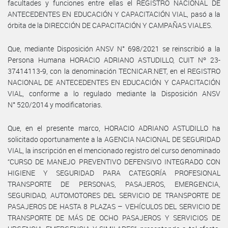
facultades y funciones entre ellas el REGISTRO NACIONAL DE
ANTECEDENTES EN EDUCACIÓN Y CAPACITACIÓN VIAL, pasó a la
órbita de la DIRECCIÓN DE CAPACITACIÓN Y CAMPAÑAS VIALES.
Que, mediante Disposición ANSV N° 698/2021 se reinscribió a la
Persona Humana HORACIO ADRIANO ASTUDILLO, CUIT Nº 23-
37414113-9, con la denominación TECNICAR.NET, en el REGISTRO
NACIONAL DE ANTECEDENTES EN EDUCACIÓN Y CAPACITACIÓN
VIAL, conforme a lo regulado mediante la Disposición ANSV
N° 520/2014 y modificatorias.
Que, en el presente marco, HORACIO ADRIANO ASTUDILLO ha
solicitado oportunamente a la AGENCIA NACIONAL DE SEGURIDAD
VIAL, la inscripción en el mencionado registro del curso denominado
“CURSO DE MANEJO PREVENTIVO DEFENSIVO INTEGRADO CON
HIGIENE Y SEGURIDAD PARA CATEGORÍA PROFESIONAL
TRANSPORTE DE PERSONAS, PASAJEROS, EMERGENCIA,
SEGURIDAD, AUTOMOTORES DEL SERVICIO DE TRANSPORTE DE
PASAJEROS DE HASTA 8 PLAZAS – VEHÍCULOS DEL SERVICIO DE
TRANSPORTE DE MÁS DE OCHO PASAJEROS Y SERVICIOS DE