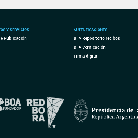
OS Y SERVICIOS
AUTENTICACIONES
de Publicación
BFA Repositorio recibos
BFA Verificación
Firma digital