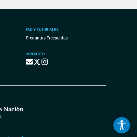
FAQ Y TUTORIALES
Preguntas Frecuentes
CONTACTO