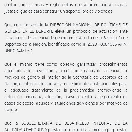
contar con sistemas y reglamentos que aporten pautas claras,
justas e iguales para construir un deporte libre de violencias.
Que, en este sentido la DIRECCIÓN NACIONAL DE POLÍTICAS DE
GÉNERO EN EL DEPORTE eleva un protocolo de actuación ante
situaciones de violencia de género en el ámbito de la Secretaría de
Deportes de la Nación, identificado como IF-2020-78384656-APN-
DNPGD#MTYD.
Que el mismo tiene como objetivo garantizar procedimientos
adecuados de prevención y acción ante casos de violencia por
motivos de género al interior de la Secretaría de Deportes de la
Nación, estableciendo pautas y procedimientos institucionales para
el adecuado tratamiento de la problemática promoviendo la
detección temprana, atención, asesoramiento y seguimiento en
casos de acoso, abusos y situaciones de violencia por motivos de
género.
Que la SUBSECRETARÍA DE DESARROLLO INTEGRAL DE LA
ACTIVIDAD DEPORTIVA presta conformidad a la medida propuesta.