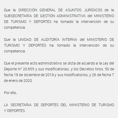
Que la DIRECCIÓN GENERAL DE ASUNTOS JURÍDICOS de la
SUBSECRETARÍA DE GESTIÓN ADMINISTRATIVA del MINISTERIO
DE TURISMO Y DEPORTES ha tomado la intervención de su
competencia.
Que la UNIDAD DE AUDITORÍA INTERNA del MINISTERIO DE
TURISMO Y DEPORTES ha tomado la intervención de su
competencia.
Que el presente acto administrativo se dicta de acuerdo a la Ley del
Deporte N° 20.655 y sus modificatorias, y los Decretos Nros. 50 de
fecha 19 de diciembre de 2019 y sus modificatorios, y 26 de fecha 7
de enero de 2020.
Por ello,
LA SECRETARIA DE DEPORTES DEL MINISTERIO DE TURISMO
Y DEPORTES