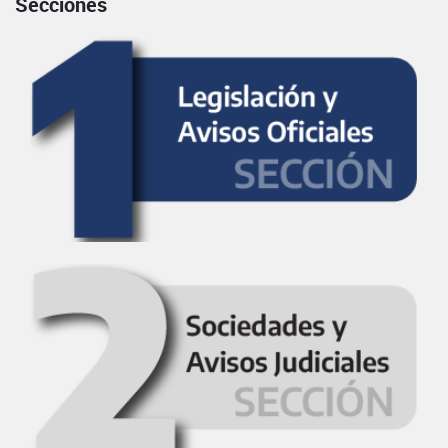
Secciones