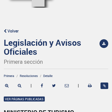
Volver
Legislación y Avisos
Oficiales
Primera sección
Primera
Resoluciones
Detalle
|
|
VER PÁGINAS PUBLICADAS