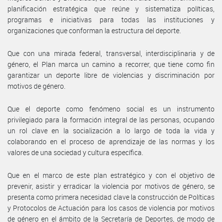
planificación estratégica que reúne y sistematiza políticas,
programas e iniciativas para todas las instituciones y
organizaciones que conforman la estructura del deporte.
Que con una mirada federal, transversal, interdisciplinaria y de
género, el Plan marca un camino a recorrer, que tiene como fin
garantizar un deporte libre de violencias y discriminación por
motivos de género.
Que el deporte como fenómeno social es un instrumento
privilegiado para la formación integral de las personas, ocupando
un rol clave en la socialización a lo largo de toda la vida y
colaborando en el proceso de aprendizaje de las normas y los
valores de una sociedad y cultura específica.
Que en el marco de este plan estratégico y con el objetivo de
prevenir, asistir y erradicar la violencia por motivos de género, se
presenta como primera necesidad clave la construcción de Políticas
y Protocolos de Actuación para los casos de violencia por motivos
de género en el ámbito de la Secretaría de Deportes, de modo de