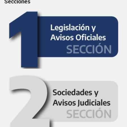
Secciones