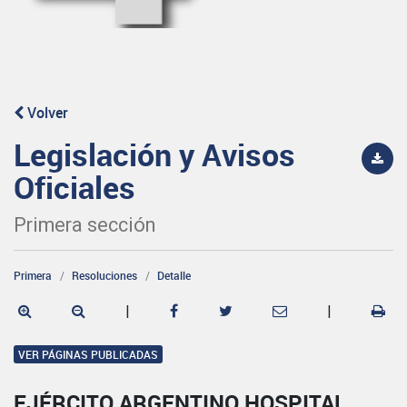
Volver
Legislación y Avisos
Oficiales
Primera sección
Primera
Resoluciones
Detalle
|
|
VER PÁGINAS PUBLICADAS
EJÉRCITO ARGENTINO HOSPITAL