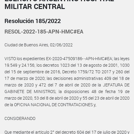
MILITAR CENTRAL
Resolución 185/2022
RESOL-2022-185-APN-HMC#EA
Ciudad de Buenos Aires, 02/06/2022
VISTO los expedientes EX-2020-47509186- -APN-HMC#EA; las leyes
19.549 y 24.156; los decretos 1023 del 13 de agosto de 2001, 1030
del 15 de septiembre de 2016, Decreto 1759/72 TO 2017 y 260 del
17 de marzo de 2020; las decisiones administrativas 409 del 18 de
marzo de 2020 y 472 del 7 de abril de 2020 de la JEFATURA DE
GABINETE DE MINISTROS; la disposiciones 48 de fecha 19 de
marzo de 2020, 53 del 8 de abril de 2020 y 55 del 23 de abril de 2020
de la OFICINA NACIONAL DE CONTRATACIONES y,
CONSIDERANDO
Que mediante el artículo 2° del decreto 604 del 17 de julio de 2020 y