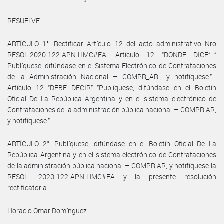
RESUELVE:
ARTÍCULO 1°. Rectificar Artículo 12 del acto administrativo Nro
RESOL-2020-122-APN-HMC#EA; Artículo 12 “DONDE DICE”…”
Publíquese, difúndase en el Sistema Electrónico de Contrataciones
de la Administración Nacional – COMPR_AR-, y notifíquese.”…
Artículo 12 “DEBE DECIR”…”Publíquese, difúndase en el Boletín
Oficial De La República Argentina y en el sistema electrónico de
Contrataciones de la administración pública nacional – COMPR.AR,
y notifíquese.”.
ARTÍCULO 2°. Publíquese, difúndase en el Boletín Oficial De La
República Argentina y en el sistema electrónico de Contrataciones
de la administración pública nacional – COMPR.AR, y notifíquese la
RESOL- 2020-122-APN-HMC#EA y la presente resolución
rectificatoria.
Horacio Omar Domínguez