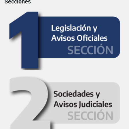
Secciones