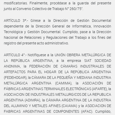
modificatorias. Finalmente, procédase a la guarda del presente
junto al Convenio Colectivo de Trabajo N° 260/75”.
ARTÍCULO 3º.- Gírese a la Dirección de Gestión Documental
dependiente de la Dirección General de Informática, Innovación
Tecnológica y Gestión Documental. Cumplido, pase a la Dirección
Nacional de Relaciones y Regulaciones del Trabajo a los fines del
registro del presente acto administrativo.
ARTÍCULO 4°.- Notifíquese a la UNIÓN OBRERA METALÚRGICA DE
LA REPÚBLICA ARGENTINA, a la empresa SIAT SOCIEDAD
ANONIMA, la FEDERACIÓN DE CÁMARAS INDUSTRIALES DE
ARTEFACTOS PARA EL HOGAR DE LA REPÚBLICA ARGENTINA
(FEDEHOGAR), la CÁMARA DE LA PEQUEÑA Y MEDIANA INDUSTRIA
METALÚRGICA ARGENTINA (CAMIMA), la ASOCIACIÓN DE
FÁBRICAS ARGENTINAS TERMINALES ELECTRÓNICAS (AFARTE), la
ASOCIACION DE INDUSTRIALES METALURGICOS DE LA REPUBLICA
ARGENTINA (ADIMRA), la CÁMARA ARGENTINA DE LA INDUSTRIA
DEL ALUMINIO Y METALES AFINES (CAIAMA) y la ASOCIACION DE
FABRICAS ARGENTINAS DE COMPONENTES (AFAC). Cumplido,