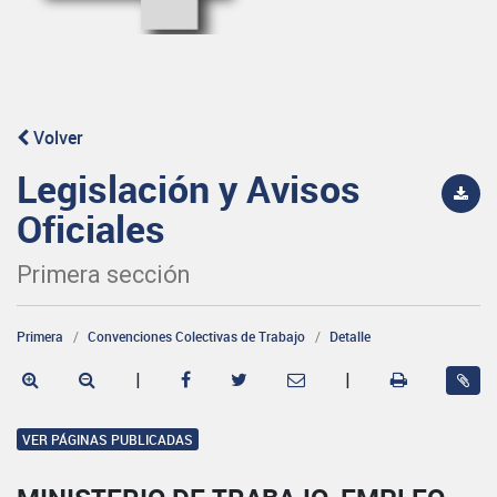
Volver
Legislación y Avisos
Oficiales
Primera sección
Primera
Convenciones Colectivas de Trabajo
Detalle
|
|
VER PÁGINAS PUBLICADAS