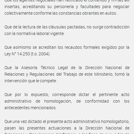
insertas, acreditando su personería y facultades para negociar
colectivamente conforme las constancias obrantes en autos.
Que de la lectura de las cláusulas pactadas, no surge contradicción
con la normativa laboral vigente.
Que asimismo se acreditan los recaudos formales exigidos por la
Ley N° 14.250 (t.o. 2004).
Que la Asesoría Técnico Legal de la Dirección Nacional de
Relaciones y Regulaciones del Trabajo de este Ministerio, tomó la
intervención que le compete.
Que por lo expuesto, corresponde dictar el pertinente acto
administrativo de homologación, de conformidad con los
antecedentes mencionados.
Que una vez dictado el presente acto administrativo homologatorio,
pasen las presentes actuaciones a la Dirección Nacional de