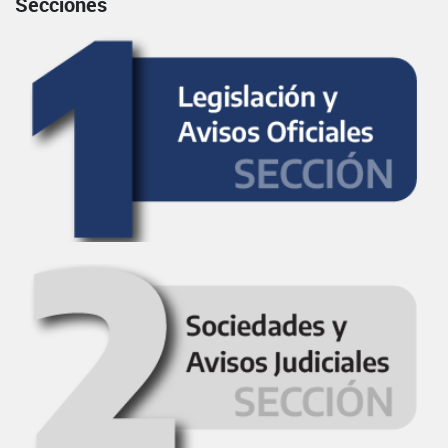
Secciones