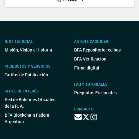
INSTITUCIONAL
AUTENTICACIONES
Misión, Visión e Historia
BFA Repositorio recibos
BFA Verificación
PRODUCTOS Y SERVICIOS
Firma digital
Tarifas de Publicación
FAQ Y TUTORIALES
SITIOS DE INTERÉS
Preguntas Frecuentes
Red de Boletines Oficiales
de la R. A.
CONTACTO
BFA Blockchain Federal
Argentina