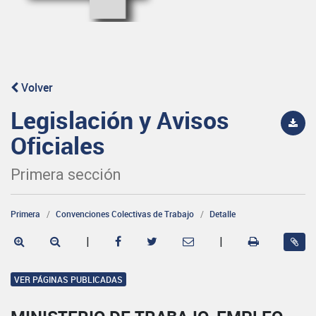
Volver
Legislación y Avisos
Oficiales
Primera sección
Primera
Convenciones Colectivas de Trabajo
Detalle
|
|
VER PÁGINAS PUBLICADAS