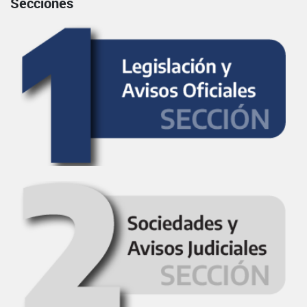
Secciones