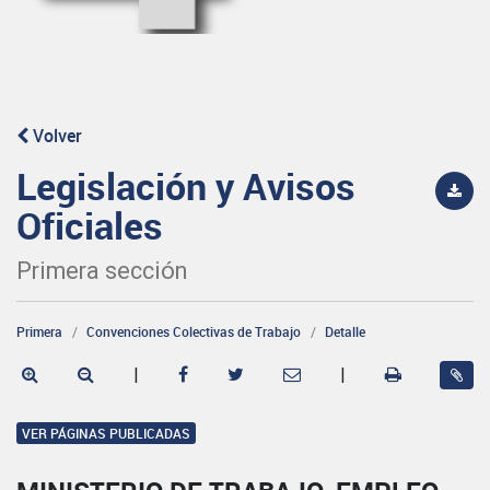
Volver
Legislación y Avisos
Oficiales
Primera sección
Primera
Convenciones Colectivas de Trabajo
Detalle
|
|
VER PÁGINAS PUBLICADAS