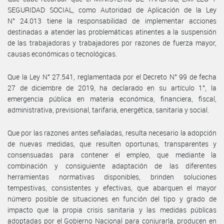
SEGURIDAD SOCIAL, como Autoridad de Aplicación de la Ley
N° 24.013 tiene la responsabilidad de implementar acciones
destinadas a atender las problemáticas atinentes a la suspensión
de las trabajadoras y trabajadores por razones de fuerza mayor,
causas económicas o tecnológicas.
Que la Ley N° 27.541, reglamentada por el Decreto N° 99 de fecha
27 de diciembre de 2019, ha declarado en su artículo 1°, la
emergencia pública en materia económica, financiera, fiscal,
administrativa, previsional, tarifaria, energética, sanitaria y social.
Que por las razones antes señaladas, resulta necesario la adopción
de nuevas medidas, que resulten oportunas, transparentes y
consensuadas para contener el empleo, que mediante la
combinación y consiguiente adaptación de las diferentes
herramientas normativas disponibles, brinden soluciones
tempestivas, consistentes y efectivas, que abarquen el mayor
número posible de situaciones en función del tipo y grado de
impacto que la propia crisis sanitaria y las medidas públicas
adoptadas por el Gobierno Nacional para conjurarla, producen en