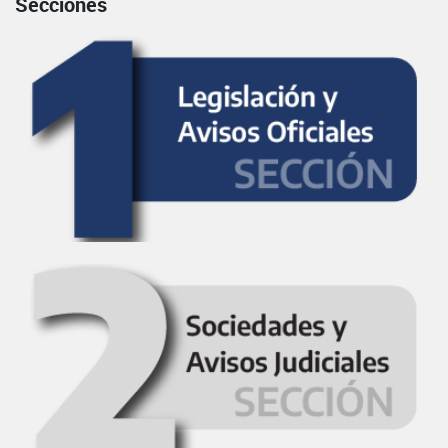
Secciones