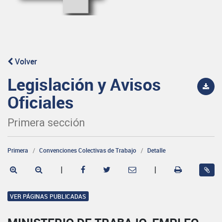
Volver
Legislación y Avisos
Oficiales
Primera sección
Primera
Convenciones Colectivas de Trabajo
Detalle
|
|
VER PÁGINAS PUBLICADAS