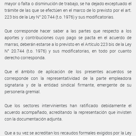
mayor o falta o disminución de trabajo, se ha dejado exceptuado el
trámite de las que se efectúen en el marco de lo previsto por el art.
223 bis de la Ley N° 20.744 (t.o. 1976) y sus modificatorias.
Que corresponde hacer saber a las partes que respecto a los
aportes y contribuciones cuyo pago se pacta en el acuerdo de
marras, deberán estarse a lo previsto en el Artículo 223 bis de la Ley
N° 20.744 (t.o. 1976) y sus modificatorias, en todo por cuanto
derecho corresponda.
Que el ámbito de aplicación de los presentes acuerdos se
corresponde con la representatividad de la parte empleadora
signataria y de la entidad sindical firmante, emergente de su
personería gremial.
Que los sectores intervinientes han ratificado debidamente el
acuerdo acompañado, acreditando la representación que invisten
con la documentación adjunta.
Que a su vez se acreditan los recaudos formales exigidos por la Ley