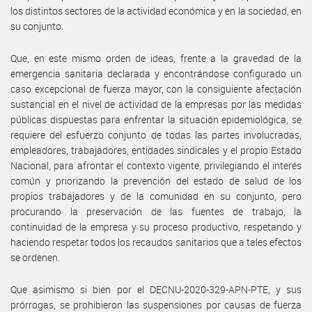
los distintos sectores de la actividad económica y en la sociedad, en
su conjunto.
Que, en este mismo orden de ideas, frente a la gravedad de la
emergencia sanitaria declarada y encontrándose configurado un
caso excepcional de fuerza mayor, con la consiguiente afectación
sustancial en el nivel de actividad de la empresas por las medidas
públicas dispuestas para enfrentar la situación epidemiológica, se
requiere del esfuerzo conjunto de todas las partes involucradas,
empleadores, trabajadores, entidades sindicales y el propio Estado
Nacional, para afrontar el contexto vigente, privilegiando el interés
común y priorizando la prevención del estado de salud de los
propios trabajadores y de la comunidad en su conjunto, pero
procurando la preservación de las fuentes de trabajo, la
continuidad de la empresa y su proceso productivo, respetando y
haciendo respetar todos los recaudos sanitarios que a tales efectos
se ordenen.
Que asimismo si bien por el DECNU-2020-329-APN-PTE, y sus
prórrogas, se prohibieron las suspensiones por causas de fuerza