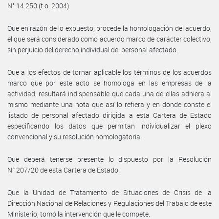
N° 14.250 (t.o. 2004).
Que en razón de lo expuesto, procede la homologación del acuerdo,
el que será considerado como acuerdo marco de carácter colectivo,
sin perjuicio del derecho individual del personal afectado.
Que a los efectos de tornar aplicable los términos de los acuerdos
marco que por este acto se homologa en las empresas de la
actividad, resultará indispensable que cada una de ellas adhiera al
mismo mediante una nota que así lo refiera y en donde conste el
listado de personal afectado dirigida a esta Cartera de Estado
especificando los datos que permitan individualizar el plexo
convencional y su resolución homologatoria.
Que deberá tenerse presente lo dispuesto por la Resolución
N° 207/20 de esta Cartera de Estado.
Que la Unidad de Tratamiento de Situaciones de Crisis de la
Dirección Nacional de Relaciones y Regulaciones del Trabajo de este
Ministerio, tomó la intervención que le compete.