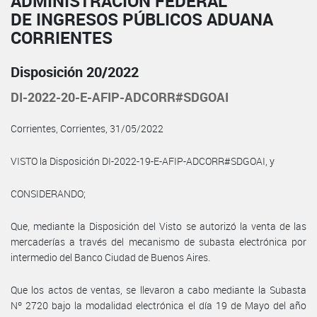
ADMINISTRACIÓN FEDERAL
DE INGRESOS PÚBLICOS ADUANA
CORRIENTES
Disposición 20/2022
DI-2022-20-E-AFIP-ADCORR#SDGOAI
Corrientes, Corrientes, 31/05/2022
VISTO la Disposición DI-2022-19-E-AFIP-ADCORR#SDGOAI, y
CONSIDERANDO;
Que, mediante la Disposición del Visto se autorizó la venta de las
mercaderías a través del mecanismo de subasta electrónica por
intermedio del Banco Ciudad de Buenos Aires.
Que los actos de ventas, se llevaron a cabo mediante la Subasta
Nº 2720 bajo la modalidad electrónica el día 19 de Mayo del año