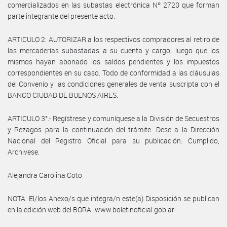
comercializados en las subastas electrónica Nº 2720 que forman
parte integrante del presente acto.
ARTICULO 2: AUTORIZAR a los respectivos compradores al retiro de
las mercaderías subastadas a su cuenta y cargo, luego que los
mismos hayan abonado los saldos pendientes y los impuestos
correspondientes en su caso. Todo de conformidad a las cláusulas
del Convenio y las condiciones generales de venta suscripta con el
BANCO CIUDAD DE BUENOS AIRES.
ARTICULO 3°.- Regístrese y comuníquese a la División de Secuestros
y Rezagos para la continuación del trámite. Dese a la Dirección
Nacional del Registro Oficial para su publicación. Cumplido,
Archivese.
Alejandra Carolina Coto
NOTA: El/los Anexo/s que integra/n este(a) Disposición se publican
en la edición web del BORA -www.boletinoficial.gob.ar-