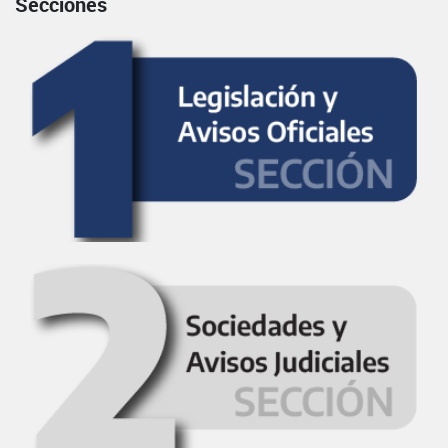
Secciones