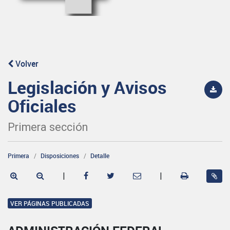
Volver
Legislación y Avisos
Oficiales
Primera sección
Primera
Disposiciones
Detalle
|
|
VER PÁGINAS PUBLICADAS