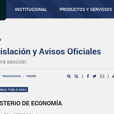
INSTITUCIONAL
PRODUCTOS Y SERVICIOS
r
islación y Avisos Oficiales
ra sección
Resoluciones
Detalle
|
|
GINAS PUBLICADAS
ISTERIO DE ECONOMÍA