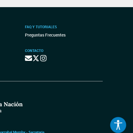
FAQ Y TUTORIALES
Preguntas Frecuentes
CONTACTO
barzabal Murphy - Secretaria