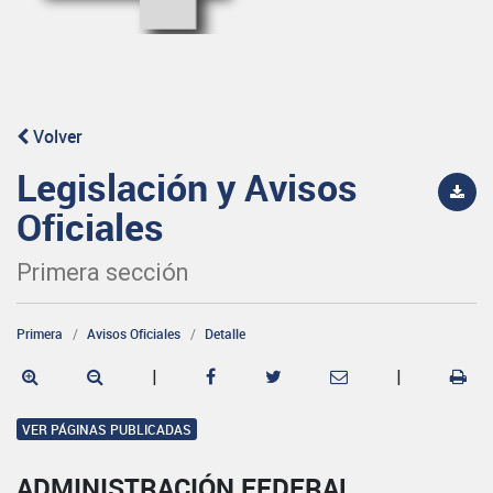
Volver
Legislación y Avisos
Oficiales
Primera sección
Primera
Avisos Oficiales
Detalle
|
|
VER PÁGINAS PUBLICADAS
ADMINISTRACIÓN FEDERAL