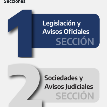
Secciones