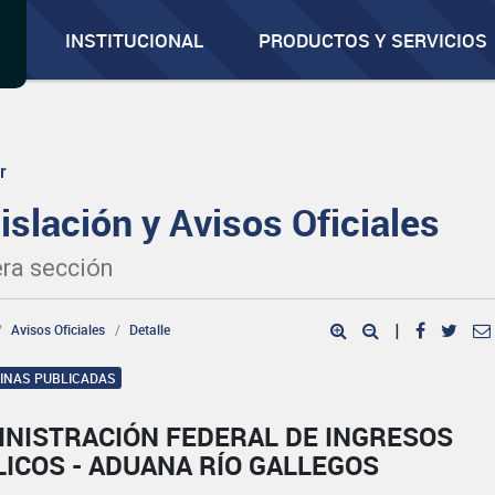
INSTITUCIONAL
PRODUCTOS Y SERVICIOS
r
islación y Avisos Oficiales
ra sección
Avisos Oficiales
Detalle
|
GINAS PUBLICADAS
INISTRACIÓN FEDERAL DE INGRESOS
ICOS - ADUANA RÍO GALLEGOS