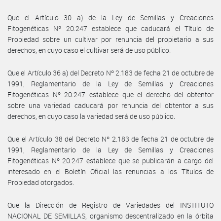
Que el Artículo 30 a) de la Ley de Semillas y Creaciones
Fitogenéticas Nº 20.247 establece que caducará el Título de
Propiedad sobre un cultivar por renuncia del propietario a sus
derechos, en cuyo caso el cultivar será de uso público.
Que el Artículo 36 a) del Decreto Nº 2.183 de fecha 21 de octubre de
1991, Reglamentario de la Ley de Semillas y Creaciones
Fitogenéticas Nº 20.247 establece que el derecho del obtentor
sobre una variedad caducará por renuncia del obtentor a sus
derechos, en cuyo caso la variedad será de uso público.
Que el Artículo 38 del Decreto Nº 2.183 de fecha 21 de octubre de
1991, Reglamentario de la Ley de Semillas y Creaciones
Fitogenéticas Nº 20.247 establece que se publicarán a cargo del
interesado en el Boletín Oficial las renuncias a los Títulos de
Propiedad otorgados.
Que la Dirección de Registro de Variedades del INSTITUTO
NACIONAL DE SEMILLAS, organismo descentralizado en la órbita