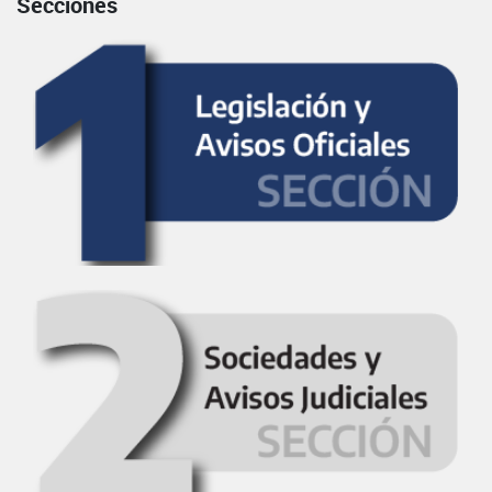
Secciones