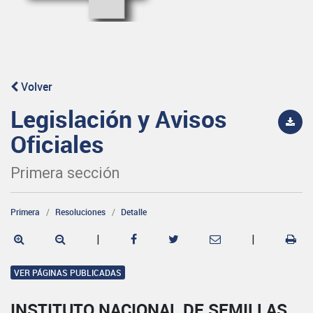
Volver
Legislación y Avisos
Oficiales
Primera sección
Primera
Resoluciones
Detalle
|
|
VER PÁGINAS PUBLICADAS
INSTITUTO NACIONAL DE SEMILLAS