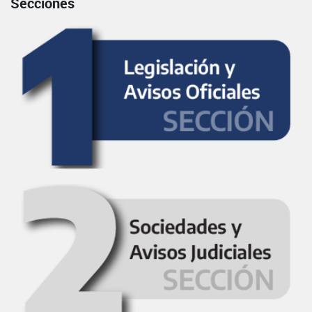
Secciones