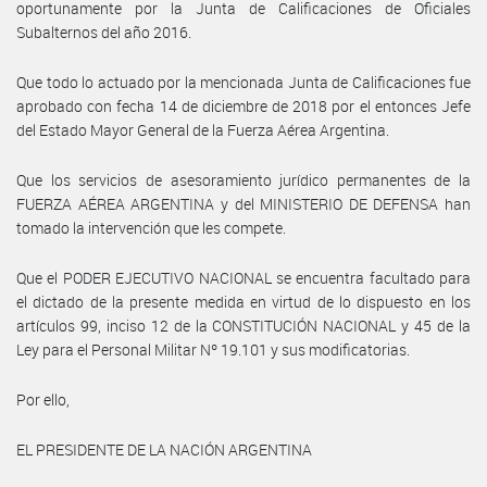
oportunamente por la Junta de Calificaciones de Oficiales
Subalternos del año 2016.
Que todo lo actuado por la mencionada Junta de Calificaciones fue
aprobado con fecha 14 de diciembre de 2018 por el entonces Jefe
del Estado Mayor General de la Fuerza Aérea Argentina.
Que los servicios de asesoramiento jurídico permanentes de la
FUERZA AÉREA ARGENTINA y del MINISTERIO DE DEFENSA han
tomado la intervención que les compete.
Que el PODER EJECUTIVO NACIONAL se encuentra facultado para
el dictado de la presente medida en virtud de lo dispuesto en los
artículos 99, inciso 12 de la CONSTITUCIÓN NACIONAL y 45 de la
Ley para el Personal Militar Nº 19.101 y sus modificatorias.
Por ello,
EL PRESIDENTE DE LA NACIÓN ARGENTINA