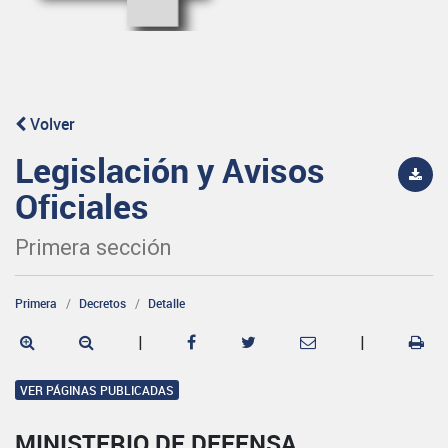
Volver
Legislación y Avisos
Oficiales
Primera sección
Primera
Decretos
Detalle
|
|
VER PÁGINAS PUBLICADAS
MINISTERIO DE DEFENSA