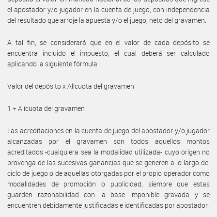
el apostador y/o jugador en la cuenta de juego, con independencia
del resultado que arroje la apuesta y/o el juego, neto del gravamen.
A tal fin, se considerará que en el valor de cada depósito se
encuentra incluido el impuesto, el cual deberá ser calculado
aplicando la siguiente fórmula:
Valor del depósito x Alícuota del gravamen
1 + Alícuota del gravamen
Las acreditaciones en la cuenta de juego del apostador y/o jugador
alcanzadas por el gravamen son todos aquellos montos
acreditados -cualquiera sea la modalidad utilizada- cuyo origen no
provenga de las sucesivas ganancias que se generen a lo largo del
ciclo de juego o de aquellas otorgadas por el propio operador como
modalidades de promoción o publicidad, siempre que estas
guarden razonabilidad con la base imponible gravada y se
encuentren debidamente justificadas e identificadas por apostador.