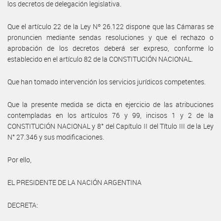
los decretos de delegación legislativa.
Que el artículo 22 de la Ley Nº 26.122 dispone que las Cámaras se
pronuncien mediante sendas resoluciones y que el rechazo o
aprobación de los decretos deberá ser expreso, conforme lo
establecido en el artículo 82 de la CONSTITUCIÓN NACIONAL.
Que han tomado intervención los servicios jurídicos competentes.
Que la presente medida se dicta en ejercicio de las atribuciones
contempladas en los artículos 76 y 99, incisos 1 y 2 de la
CONSTITUCIÓN NACIONAL y 8° del Capítulo II del Título III de la Ley
N° 27.346 y sus modificaciones.
Por ello,
EL PRESIDENTE DE LA NACIÓN ARGENTINA
DECRETA: