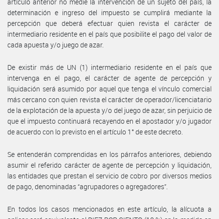
artículo anterior no medie la intervención de un sujeto del país, la
determinación e ingreso del impuesto se cumplirá mediante la
percepción que deberá efectuar quien revista el carácter de
intermediario residente en el país que posibilite el pago del valor de
cada apuesta y/o juego de azar.
De existir más de UN (1) intermediario residente en el país que
intervenga en el pago, el carácter de agente de percepción y
liquidación será asumido por aquel que tenga el vínculo comercial
más cercano con quien revista el carácter de operador/licenciatario
de la explotación de la apuesta y/o del juego de azar, sin perjuicio de
que el impuesto continuará recayendo en el apostador y/o jugador
de acuerdo con lo previsto en el artículo 1° de este decreto.
Se entenderán comprendidas en los párrafos anteriores, debiendo
asumir el referido carácter de agente de percepción y liquidación,
las entidades que prestan el servicio de cobro por diversos medios
de pago, denominadas “agrupadores o agregadores”.
En todos los casos mencionados en este artículo, la alícuota a