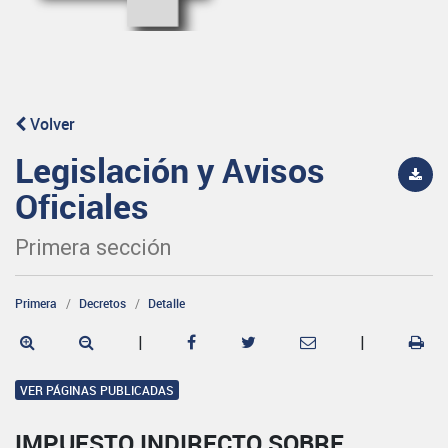
Volver
Legislación y Avisos
Oficiales
Primera sección
Primera
Decretos
Detalle
|
|
VER PÁGINAS PUBLICADAS
IMPUESTO INDIRECTO SOBRE