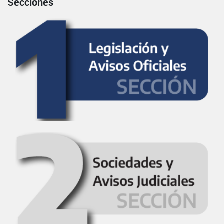
Secciones