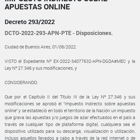
APUESTAS ONLINE
Decreto 293/2022
DCTO-2022-293-APN-PTE - Disposiciones.
Ciudad de Buenos Aires, 01/06/2022
VISTO el Expediente Nº EX-2022-34077632-APN-DGDA#MEC y la
Ley Nº 27.346 y sus modificaciones, y
CONSIDERANDO:
Que por el Capítulo II del Título III de la Ley Nº 27.346 y sus
modificaciones se aprobó el “Impuesto Indirecto sobre apuestas
online” y se estableció en todo el territorio de la Nación un impuesto
que grava las apuestas y/o juegos de azar efectuados en el país a
través de cualquier tipo de plataforma digital, cualquiera sea el
dispositivo utilizado para su descarga, visualización o utilización,
incluso aquellos llevados a cabo a través de la red Internet o de