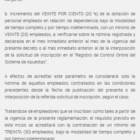
b. Incremento del VEINTE POR CIENTO (20 %) de la dotación de
personal empleado en relación de dependencia bajo la modalidad
de tiempo completo y por tiempo indeterminado, con un mínimo de
VEINTE (20) empleados, a verificarse sobre la nómina registrada y
declarada en el mes inmediato anterior al mes de la vigencia del
presente decreto o al mes inmediato anterior al de la interposición
de la solicitud de inscripción en el “Registro de Control Online del
Sistema de Apuestas”.
A efectos de acreditar este parámetro se considerará solo la
nómina de aquellos empleados contratados en las condiciones
precedentes desde la fecha de publicación del presente o de
interposición de la referida solicitud de inscripción, según el caso.
Tratándose de empleadores que se inscriban como tales a partir de
la vigencia de la presente reglamentación, el requisito previsto en
este inciso se acreditará con la contratación de un mínimo de
TREINTA (30) empleados, bajo la modalidad de tiempo completo y
por tiempo indeterminado.