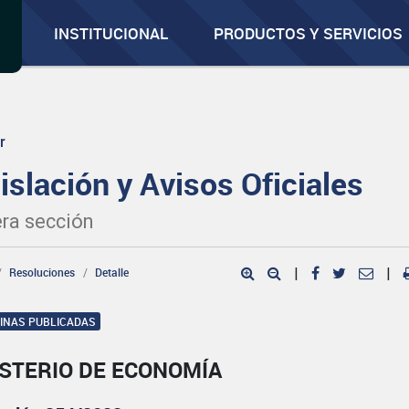
INSTITUCIONAL
PRODUCTOS Y SERVICIOS
r
islación y Avisos Oficiales
ra sección
Resoluciones
Detalle
|
|
GINAS PUBLICADAS
ISTERIO DE ECONOMÍA