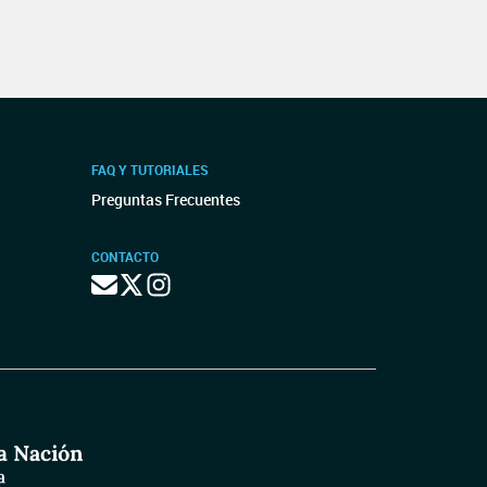
FAQ Y TUTORIALES
Preguntas Frecuentes
CONTACTO