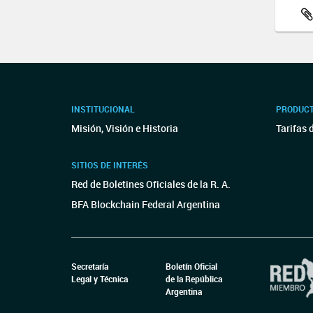
INSTITUCIONAL
PRODUCT
Misión, Visión e Historia
Tarifas 
SITIOS DE INTERÉS
Red de Boletines Oficiales de la R. A.
BFA Blockchain Federal Argentina
Secretaría
Boletín Oficial
Legal y Técnica
de la República
Argentina