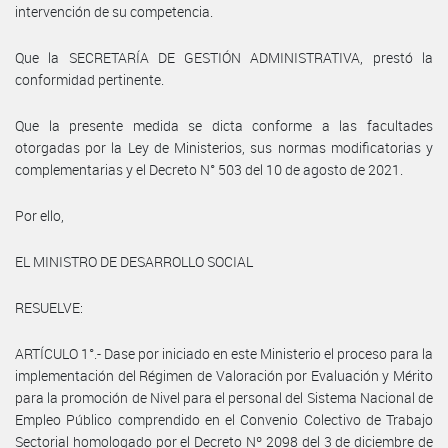
intervención de su competencia.
Que la SECRETARÍA DE GESTIÓN ADMINISTRATIVA, prestó la
conformidad pertinente.
Que la presente medida se dicta conforme a las facultades
otorgadas por la Ley de Ministerios, sus normas modificatorias y
complementarias y el Decreto N° 503 del 10 de agosto de 2021.
Por ello,
EL MINISTRO DE DESARROLLO SOCIAL
RESUELVE:
ARTÍCULO 1°.- Dase por iniciado en este Ministerio el proceso para la
implementación del Régimen de Valoración por Evaluación y Mérito
para la promoción de Nivel para el personal del Sistema Nacional de
Empleo Público comprendido en el Convenio Colectivo de Trabajo
Sectorial homologado por el Decreto Nº 2098 del 3 de diciembre de