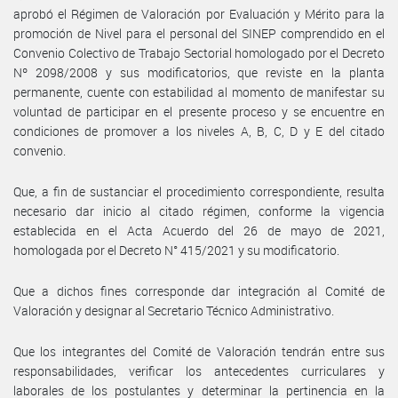
aprobó el Régimen de Valoración por Evaluación y Mérito para la
promoción de Nivel para el personal del SINEP comprendido en el
Convenio Colectivo de Trabajo Sectorial homologado por el Decreto
Nº 2098/2008 y sus modificatorios, que reviste en la planta
permanente, cuente con estabilidad al momento de manifestar su
voluntad de participar en el presente proceso y se encuentre en
condiciones de promover a los niveles A, B, C, D y E del citado
convenio.
Que, a fin de sustanciar el procedimiento correspondiente, resulta
necesario dar inicio al citado régimen, conforme la vigencia
establecida en el Acta Acuerdo del 26 de mayo de 2021,
homologada por el Decreto N° 415/2021 y su modificatorio.
Que a dichos fines corresponde dar integración al Comité de
Valoración y designar al Secretario Técnico Administrativo.
Que los integrantes del Comité de Valoración tendrán entre sus
responsabilidades, verificar los antecedentes curriculares y
laborales de los postulantes y determinar la pertinencia en la