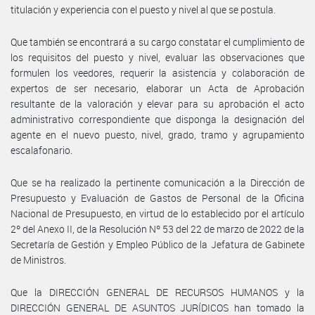
titulación y experiencia con el puesto y nivel al que se postula.
Que también se encontrará a su cargo constatar el cumplimiento de
los requisitos del puesto y nivel, evaluar las observaciones que
formulen los veedores, requerir la asistencia y colaboración de
expertos de ser necesario, elaborar un Acta de Aprobación
resultante de la valoración y elevar para su aprobación el acto
administrativo correspondiente que disponga la designación del
agente en el nuevo puesto, nivel, grado, tramo y agrupamiento
escalafonario.
Que se ha realizado la pertinente comunicación a la Dirección de
Presupuesto y Evaluación de Gastos de Personal de la Oficina
Nacional de Presupuesto, en virtud de lo establecido por el artículo
2º del Anexo II, de la Resolución Nº 53 del 22 de marzo de 2022 de la
Secretaría de Gestión y Empleo Público de la Jefatura de Gabinete
de Ministros.
Que la DIRECCIÓN GENERAL DE RECURSOS HUMANOS y la
DIRECCIÓN GENERAL DE ASUNTOS JURÍDICOS han tomado la