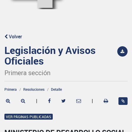
Volver
Legislación y Avisos
Oficiales
Primera sección
Primera
Resoluciones
Detalle
|
|
VER PÁGINAS PUBLICADAS