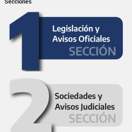
Secciones