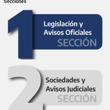
Secciones