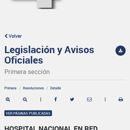
Volver
Legislación y Avisos
Oficiales
Primera sección
Primera
Resoluciones
Detalle
|
|
VER PÁGINAS PUBLICADAS
HOSPITAL NACIONAL EN RED