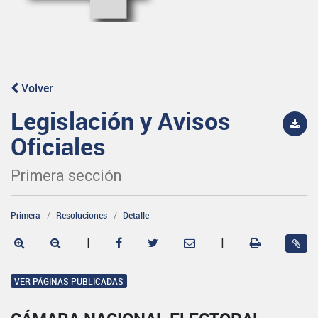
Volver
Legislación y Avisos
Oficiales
Primera sección
Primera
Resoluciones
Detalle
|
|
VER PÁGINAS PUBLICADAS