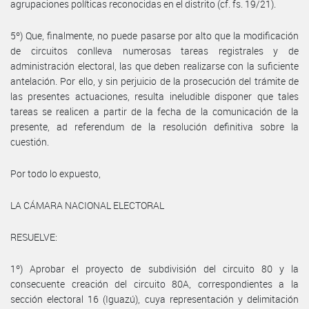
agrupaciones políticas reconocidas en el distrito (cf. fs. 19/21).
5º) Que, finalmente, no puede pasarse por alto que la modificación
de circuitos conlleva numerosas tareas registrales y de
administración electoral, las que deben realizarse con la suficiente
antelación. Por ello, y sin perjuicio de la prosecución del trámite de
las presentes actuaciones, resulta ineludible disponer que tales
tareas se realicen a partir de la fecha de la comunicación de la
presente, ad referendum de la resolución definitiva sobre la
cuestión.
Por todo lo expuesto,
LA CÁMARA NACIONAL ELECTORAL
RESUELVE:
1º) Aprobar el proyecto de subdivisión del circuito 80 y la
consecuente creación del circuito 80A, correspondientes a la
sección electoral 16 (Iguazú), cuya representación y delimitación