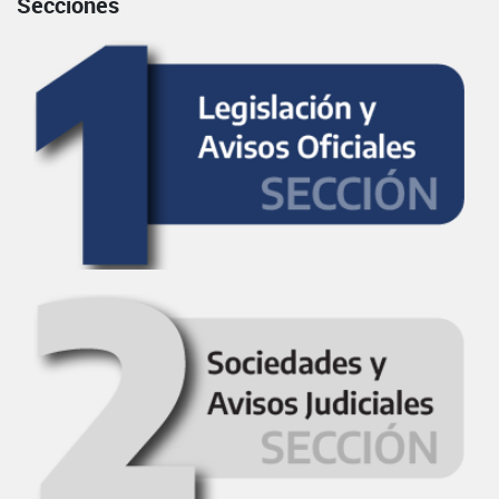
Secciones