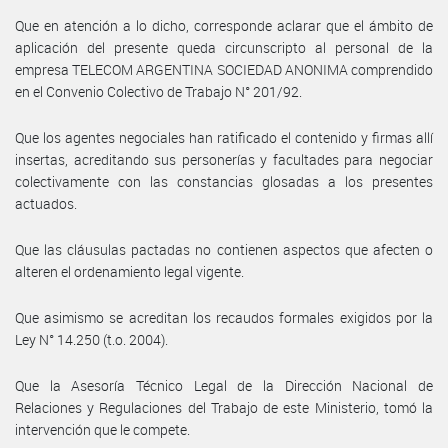
Que en atención a lo dicho, corresponde aclarar que el ámbito de
aplicación del presente queda circunscripto al personal de la
empresa TELECOM ARGENTINA SOCIEDAD ANONIMA comprendido
en el Convenio Colectivo de Trabajo N° 201/92.
Que los agentes negociales han ratificado el contenido y firmas allí
insertas, acreditando sus personerías y facultades para negociar
colectivamente con las constancias glosadas a los presentes
actuados.
Que las cláusulas pactadas no contienen aspectos que afecten o
alteren el ordenamiento legal vigente.
Que asimismo se acreditan los recaudos formales exigidos por la
Ley N° 14.250 (t.o. 2004).
Que la Asesoría Técnico Legal de la Dirección Nacional de
Relaciones y Regulaciones del Trabajo de este Ministerio, tomó la
intervención que le compete.