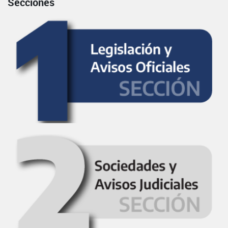
Secciones