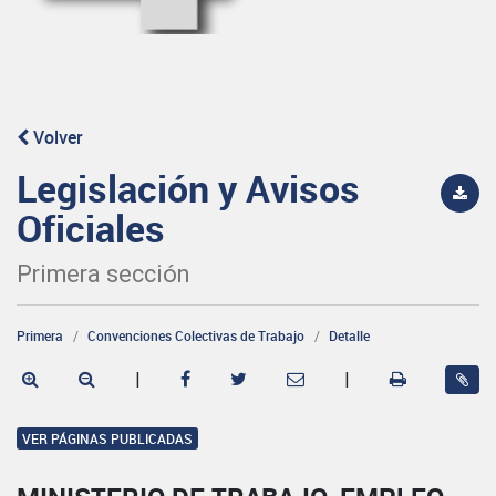
Volver
Legislación y Avisos
Oficiales
Primera sección
Primera
Convenciones Colectivas de Trabajo
Detalle
|
|
VER PÁGINAS PUBLICADAS