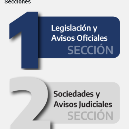
Secciones