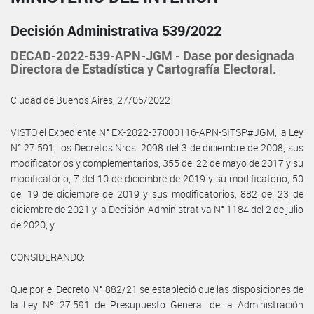
Decisión Administrativa 539/2022
DECAD-2022-539-APN-JGM - Dase por designada
Directora de Estadística y Cartografía Electoral.
Ciudad de Buenos Aires, 27/05/2022
VISTO el Expediente N° EX-2022-37000116-APN-SITSP#JGM, la Ley
N° 27.591, los Decretos Nros. 2098 del 3 de diciembre de 2008, sus
modificatorios y complementarios, 355 del 22 de mayo de 2017 y su
modificatorio, 7 del 10 de diciembre de 2019 y su modificatorio, 50
del 19 de diciembre de 2019 y sus modificatorios, 882 del 23 de
diciembre de 2021 y la Decisión Administrativa N° 1184 del 2 de julio
de 2020, y
CONSIDERANDO:
Que por el Decreto N° 882/21 se estableció que las disposiciones de
la Ley Nº 27.591 de Presupuesto General de la Administración