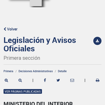
Volver
Legislación y Avisos
Oficiales
Primera sección
Primera
Decisiones Administrativas
Detalle
|
|
VER PÁGINAS PUBLICADAS
MINISTERIO DEL INTERIOR