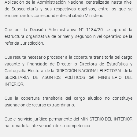
Aplicación de la Administración Nacional centralizada hasta nivel
de Subsecretaría y sus respectivos objetivos, entre los que se
encuentran los correspondientes al citado Ministerio.
Que por la Decisión Administrativa N° 1184/20 se aprobó la
estructura organizativa de primer y segundo nivel operativo de la
referida Jurisdicción.
Que resulta necesario proceder a la cobertura transitoria del cargo
vacante y financiado de Director o Directora de Estadística y
Cartografía Electoral de la DIRECCIÓN NACIONAL ELECTORAL de la
SECRETARÍA DE ASUNTOS POLÍTICOS del MINISTERIO DEL
INTERIOR.
Que la cobertura transitoria del cargo aludido no constituye
asignación de recurso extraordinario.
Que el servicio jurídico permanente del MINISTERIO DEL INTERIOR
ha tomado la intervención de su competencia.