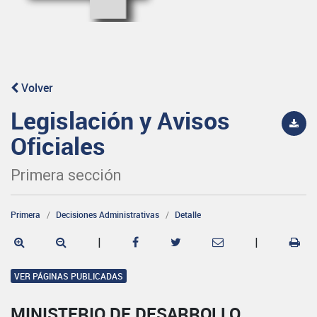
Volver
Legislación y Avisos
Oficiales
Primera sección
Primera
Decisiones Administrativas
Detalle
|
|
VER PÁGINAS PUBLICADAS
MINISTERIO DE DESARROLLO