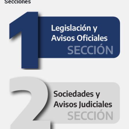
Secciones