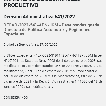
PRODUCTIVO
Decisión Administrativa 541/2022
DECAD-2022-541-APN-JGM - Dase por designada
Directora de Política Automotriz y Regímenes
Especiales.
Ciudad de Buenos Aires, 27/05/2022
VISTO el Expediente N° EX-2022-31911426-APN-SITSP#JGM, la Ley
N° 27.591, los Decretos Nros. 2098 del 3 de diciembre de 2008, sus
modificatorios y complementarios, 355 del 22 de mayo de 2017 y su
modificatorio, 7 del 10 de diciembre de 2019 y su modificatorio, 50
del 19 de diciembre de 2019 y sus modificatorios, 882 del 23 de
diciembre de 2021 y la Decisión Administrativa N° 1080 del 19 de
junio de 2020 y su modificatoria, y
CONSIDERANDO: