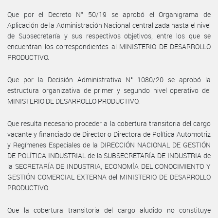
Que por el Decreto N° 50/19 se aprobó el Organigrama de
Aplicación de la Administración Nacional centralizada hasta el nivel
de Subsecretaría y sus respectivos objetivos, entre los que se
encuentran los correspondientes al MINISTERIO DE DESARROLLO
PRODUCTIVO.
Que por la Decisión Administrativa N° 1080/20 se aprobó la
estructura organizativa de primer y segundo nivel operativo del
MINISTERIO DE DESARROLLO PRODUCTIVO.
Que resulta necesario proceder a la cobertura transitoria del cargo
vacante y financiado de Director o Directora de Política Automotriz
y Regímenes Especiales de la DIRECCIÓN NACIONAL DE GESTIÓN
DE POLÍTICA INDUSTRIAL de la SUBSECRETARÍA DE INDUSTRIA de
la SECRETARÍA DE INDUSTRIA, ECONOMÍA DEL CONOCIMIENTO Y
GESTIÓN COMERCIAL EXTERNA del MINISTERIO DE DESARROLLO
PRODUCTIVO.
Que la cobertura transitoria del cargo aludido no constituye