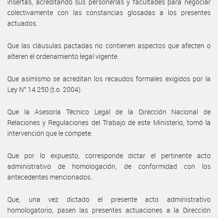
insertas, acreditando sus personerías y facultades para negociar
colectivamente con las constancias glosadas a los presentes
actuados.
Que las cláusulas pactadas no contienen aspectos que afecten o
alteren el ordenamiento legal vigente.
Que asimismo se acreditan los recaudos formales exigidos por la
Ley N° 14.250 (t.o. 2004).
Que la Asesoría Técnico Legal de la Dirección Nacional de
Relaciones y Regulaciones del Trabajo de este Ministerio, tomó la
intervención que le compete.
Que por lo expuesto, corresponde dictar el pertinente acto
administrativo de homologación, de conformidad con los
antecedentes mencionados.
Que, una vez dictado el presente acto administrativo
homologatorio, pasen las presentes actuaciones a la Dirección