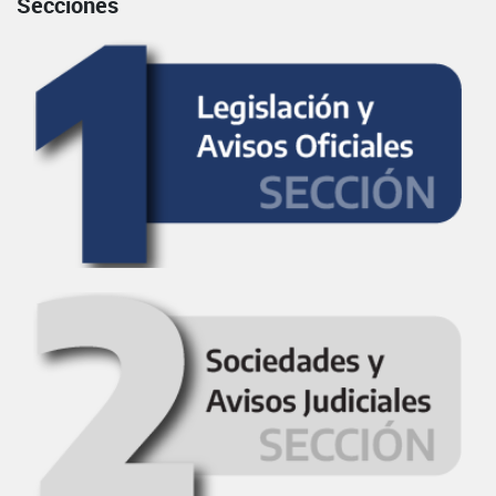
Secciones