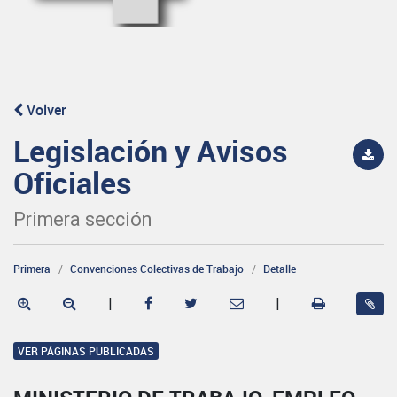
Volver
Legislación y Avisos
Oficiales
Primera sección
Primera
Convenciones Colectivas de Trabajo
Detalle
|
|
VER PÁGINAS PUBLICADAS