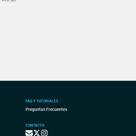
FAQ Y TUTORIALES
Preguntas Frecuentes
CONTACTO