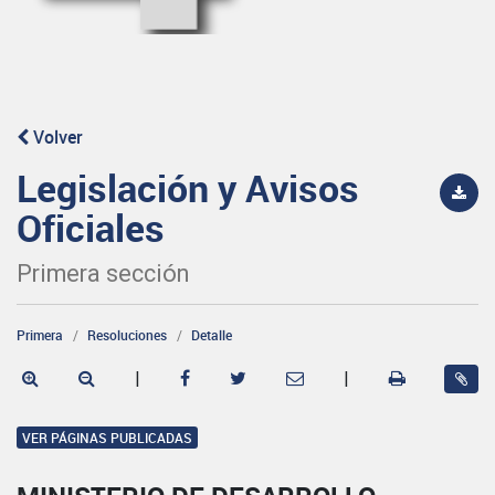
Volver
Legislación y Avisos
Oficiales
Primera sección
Primera
Resoluciones
Detalle
|
|
VER PÁGINAS PUBLICADAS