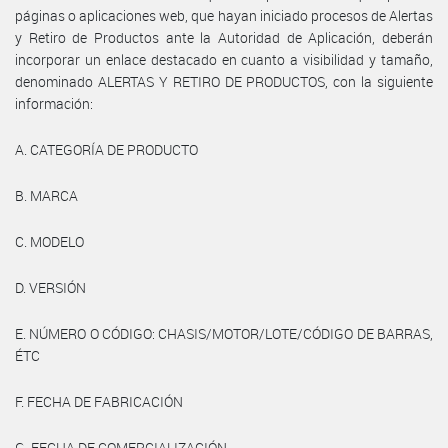
páginas o aplicaciones web, que hayan iniciado procesos de Alertas
y Retiro de Productos ante la Autoridad de Aplicación, deberán
incorporar un enlace destacado en cuanto a visibilidad y tamaño,
denominado ALERTAS Y RETIRO DE PRODUCTOS, con la siguiente
información:
A. CATEGORÍA DE PRODUCTO
B. MARCA
C. MODELO
D. VERSIÓN
E. NÚMERO O CÓDIGO: CHASIS/MOTOR/LOTE/CÓDIGO DE BARRAS,
ÉTC
F. FECHA DE FABRICACIÓN
G. FECHA DE COMERCIALIZACIÓN