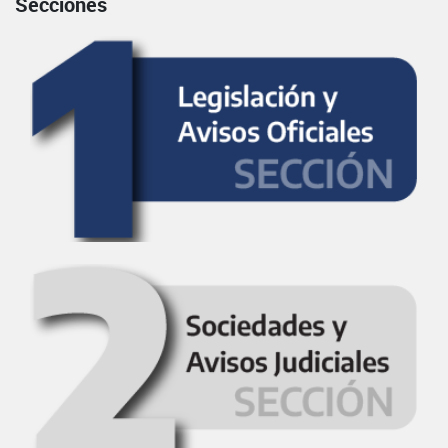
Secciones