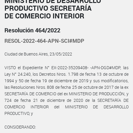
MINISTERIO DE DESARROLLO
PRODUCTIVO SECRETARÍA
DE COMERCIO INTERIOR
Resolución 464/2022
RESOL-2022-464-APN-SCI#MDP
Ciudad de Buenos Aires, 23/05/2022
VISTO el Expediente N° EX-2022-35209408- -APN-DGD#MDP, las
Ley N° 24.240, los Decretos Nros. 1.798 de fecha 13 de octubre de
1994 y 50 de fecha 19 de diciembre de 2019 y sus modificatorios,
las Resoluciones Nros. 808 de fecha 25 de octubre de 2017 de la ex
SECRETARÍA DE COMERCIO del ex MINISTERIO DE PRODUCCIÓN, y
724 de fecha 21 de diciembre de 2020 de la SECRETARÍA DE
COMERCIO INTERIOR del MINISTERIO DE DESARROLLO
PRODUCTIVO, y
CONSIDERANDO: