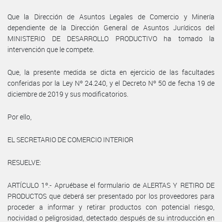
Que la Dirección de Asuntos Legales de Comercio y Minería
dependiente de la Dirección General de Asuntos Jurídicos del
MINISTERIO DE DESARROLLO PRODUCTIVO ha tomado la
intervención que le compete.
Que, la presente medida se dicta en ejercicio de las facultades
conferidas por la Ley Nº 24.240, y el Decreto Nº 50 de fecha 19 de
diciembre de 2019 y sus modificatorios.
Por ello,
EL SECRETARIO DE COMERCIO INTERIOR
RESUELVE:
ARTÍCULO 1º.- Apruébase el formulario de ALERTAS Y RETIRO DE
PRODUCTOS que deberá ser presentado por los proveedores para
proceder a informar y retirar productos con potencial riesgo,
nocividad o peligrosidad, detectado después de su introducción en