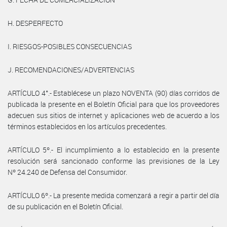
H. DESPERFECTO
I. RIESGOS-POSIBLES CONSECUENCIAS
J. RECOMENDACIONES/ADVERTENCIAS
ARTÍCULO 4°.- Establécese un plazo NOVENTA (90) días corridos de
publicada la presente en el Boletín Oficial para que los proveedores
adecuen sus sitios de internet y aplicaciones web de acuerdo a los
términos establecidos en los artículos precedentes.
ARTÍCULO 5º.- El incumplimiento a lo establecido en la presente
resolución será sancionado conforme las previsiones de la Ley
Nº 24.240 de Defensa del Consumidor.
ARTÍCULO 6º.- La presente medida comenzará a regir a partir del día
de su publicación en el Boletín Oficial.