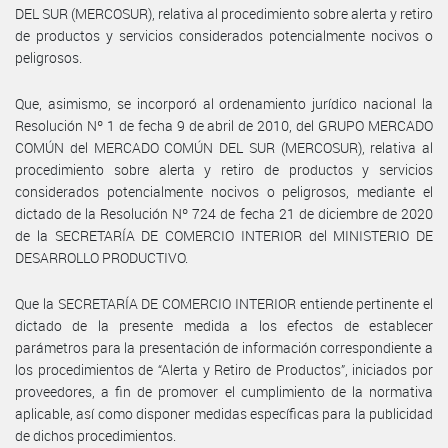
DEL SUR (MERCOSUR), relativa al procedimiento sobre alerta y retiro
de productos y servicios considerados potencialmente nocivos o
peligrosos.
Que, asimismo, se incorporó al ordenamiento jurídico nacional la
Resolución Nº 1 de fecha 9 de abril de 2010, del GRUPO MERCADO
COMÚN del MERCADO COMÚN DEL SUR (MERCOSUR), relativa al
procedimiento sobre alerta y retiro de productos y servicios
considerados potencialmente nocivos o peligrosos, mediante el
dictado de la Resolución Nº 724 de fecha 21 de diciembre de 2020
de la SECRETARÍA DE COMERCIO INTERIOR del MINISTERIO DE
DESARROLLO PRODUCTIVO.
Que la SECRETARÍA DE COMERCIO INTERIOR entiende pertinente el
dictado de la presente medida a los efectos de establecer
parámetros para la presentación de información correspondiente a
los procedimientos de “Alerta y Retiro de Productos”, iniciados por
proveedores, a fin de promover el cumplimiento de la normativa
aplicable, así como disponer medidas específicas para la publicidad
de dichos procedimientos.