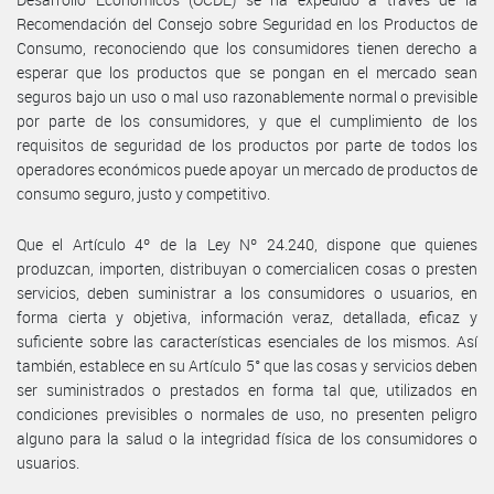
Recomendación del Consejo sobre Seguridad en los Productos de
Consumo, reconociendo que los consumidores tienen derecho a
esperar que los productos que se pongan en el mercado sean
seguros bajo un uso o mal uso razonablemente normal o previsible
por parte de los consumidores, y que el cumplimiento de los
requisitos de seguridad de los productos por parte de todos los
operadores económicos puede apoyar un mercado de productos de
consumo seguro, justo y competitivo.
Que el Artículo 4º de la Ley Nº 24.240, dispone que quienes
produzcan, importen, distribuyan o comercialicen cosas o presten
servicios, deben suministrar a los consumidores o usuarios, en
forma cierta y objetiva, información veraz, detallada, eficaz y
suficiente sobre las características esenciales de los mismos. Así
también, establece en su Artículo 5° que las cosas y servicios deben
ser suministrados o prestados en forma tal que, utilizados en
condiciones previsibles o normales de uso, no presenten peligro
alguno para la salud o la integridad física de los consumidores o
usuarios.