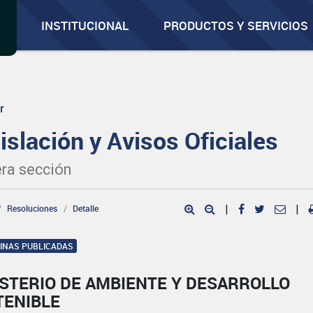
INSTITUCIONAL
PRODUCTOS Y SERVICIOS
r
islación y Avisos Oficiales
ra sección
Resoluciones
Detalle
|
|
GINAS PUBLICADAS
ISTERIO DE AMBIENTE Y DESARROLLO
TENIBLE