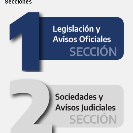
Secciones