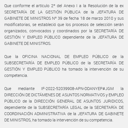
Que conforme el artículo 2º del Anexo I a la Resolución de la ex
SECRETARÍA DE LA GESTIÓN PÚBLICA de la JEFATURA DE
GABINETE DE MINISTROS Nº 39 de fecha 18 de marzo 2010 y sus
modificatorias, se estableció que los procesos de selección serán
organizados, convocados y coordinados por la SECRETARÍA DE
GESTIÓN Y EMPLEO PÚBLICO dependiente de la JEFATURA DE
GABINETE DE MINISTROS.
Que la OFICINA NACIONAL DE EMPLEO PÚBLICO de la
SUBSECRETARÍA DE EMPLEO PÚBLICO de la SECRETARÍA DE
GESTIÓN Y EMPLEO PÚBLICO ha tomado la intervención de su
competencia.
Que mediante IF-2022-52039908-APN-DDANYEP#JGM la
DIRECCIÓN DE DICTÁMENES DE ASUNTOS NORMATIVOS y EMPLEO
PÚBLICO de la DIRECCIÓN GENERAL DE ASUNTOS JURIDICOS,
dependiente de la SUBSECRETARÍA LEGAL de la SECRETARÍA DE
COORDINACIÓN ADMINISTRATIVA de la JEFATURA DE GABINETE
DE MINISTROS, ha tomado la intervención de su competencia.