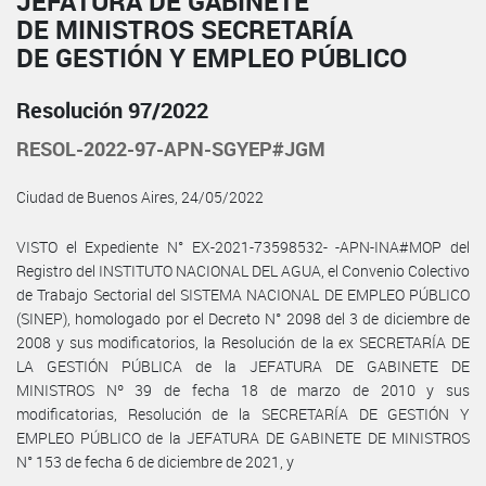
JEFATURA DE GABINETE
DE MINISTROS SECRETARÍA
DE GESTIÓN Y EMPLEO PÚBLICO
Resolución 97/2022
RESOL-2022-97-APN-SGYEP#JGM
Ciudad de Buenos Aires, 24/05/2022
VISTO el Expediente N° EX-2021-73598532- -APN-INA#MOP del
Registro del INSTITUTO NACIONAL DEL AGUA, el Convenio Colectivo
de Trabajo Sectorial del SISTEMA NACIONAL DE EMPLEO PÚBLICO
(SINEP), homologado por el Decreto N° 2098 del 3 de diciembre de
2008 y sus modificatorios, la Resolución de la ex SECRETARÍA DE
LA GESTIÓN PÚBLICA de la JEFATURA DE GABINETE DE
MINISTROS Nº 39 de fecha 18 de marzo de 2010 y sus
modificatorias, Resolución de la SECRETARÍA DE GESTIÓN Y
EMPLEO PÚBLICO de la JEFATURA DE GABINETE DE MINISTROS
N° 153 de fecha 6 de diciembre de 2021, y