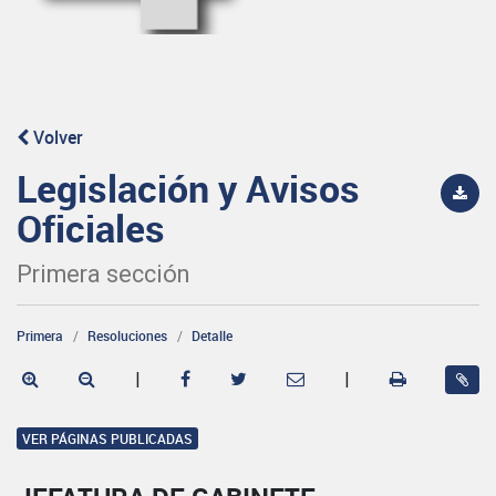
Volver
Legislación y Avisos
Oficiales
Primera sección
Primera
Resoluciones
Detalle
|
|
VER PÁGINAS PUBLICADAS