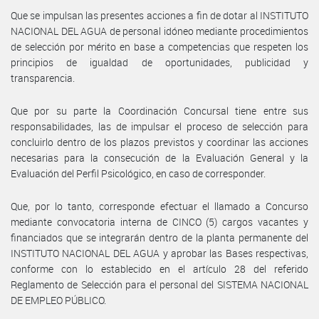
Que se impulsan las presentes acciones a fin de dotar al INSTITUTO
NACIONAL DEL AGUA de personal idóneo mediante procedimientos
de selección por mérito en base a competencias que respeten los
principios de igualdad de oportunidades, publicidad y
transparencia.
Que por su parte la Coordinación Concursal tiene entre sus
responsabilidades, las de impulsar el proceso de selección para
concluirlo dentro de los plazos previstos y coordinar las acciones
necesarias para la consecución de la Evaluación General y la
Evaluación del Perfil Psicológico, en caso de corresponder.
Que, por lo tanto, corresponde efectuar el llamado a Concurso
mediante convocatoria interna de CINCO (5) cargos vacantes y
financiados que se integrarán dentro de la planta permanente del
INSTITUTO NACIONAL DEL AGUA y aprobar las Bases respectivas,
conforme con lo establecido en el artículo 28 del referido
Reglamento de Selección para el personal del SISTEMA NACIONAL
DE EMPLEO PÚBLICO.