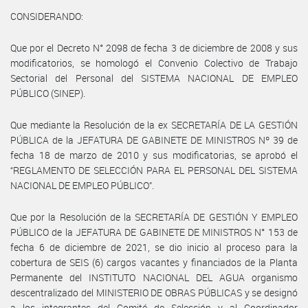
CONSIDERANDO:
Que por el Decreto N° 2098 de fecha 3 de diciembre de 2008 y sus
modificatorios, se homologó el Convenio Colectivo de Trabajo
Sectorial del Personal del SISTEMA NACIONAL DE EMPLEO
PÚBLICO (SINEP).
Que mediante la Resolución de la ex SECRETARÍA DE LA GESTIÓN
PÚBLICA de la JEFATURA DE GABINETE DE MINISTROS Nº 39 de
fecha 18 de marzo de 2010 y sus modificatorias, se aprobó el
“REGLAMENTO DE SELECCIÓN PARA EL PERSONAL DEL SISTEMA
NACIONAL DE EMPLEO PÚBLICO”.
Que por la Resolución de la SECRETARÍA DE GESTIÓN Y EMPLEO
PÚBLICO de la JEFATURA DE GABINETE DE MINISTROS N° 153 de
fecha 6 de diciembre de 2021, se dio inicio al proceso para la
cobertura de SEIS (6) cargos vacantes y financiados de la Planta
Permanente del INSTITUTO NACIONAL DEL AGUA organismo
descentralizado del MINISTERIO DE OBRAS PÚBLICAS y se designó
a los integrantes del Comité de Selección y al Coordinador