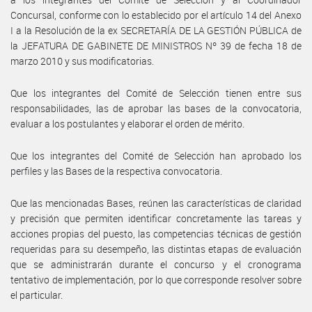
Concursal, conforme con lo establecido por el artículo 14 del Anexo
I a la Resolución de la ex SECRETARÍA DE LA GESTIÓN PÚBLICA de
la JEFATURA DE GABINETE DE MINISTROS Nº 39 de fecha 18 de
marzo 2010 y sus modificatorias.
Que los integrantes del Comité de Selección tienen entre sus
responsabilidades, las de aprobar las bases de la convocatoria,
evaluar a los postulantes y elaborar el orden de mérito.
Que los integrantes del Comité de Selección han aprobado los
perfiles y las Bases de la respectiva convocatoria.
Que las mencionadas Bases, reúnen las características de claridad
y precisión que permiten identificar concretamente las tareas y
acciones propias del puesto, las competencias técnicas de gestión
requeridas para su desempeño, las distintas etapas de evaluación
que se administrarán durante el concurso y el cronograma
tentativo de implementación, por lo que corresponde resolver sobre
el particular.