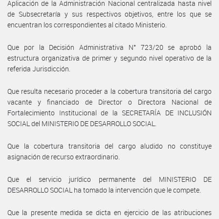
Aplicación de la Administración Nacional centralizada hasta nivel
de Subsecretaría y sus respectivos objetivos, entre los que se
encuentran los correspondientes al citado Ministerio.
Que por la Decisión Administrativa N° 723/20 se aprobó la
estructura organizativa de primer y segundo nivel operativo de la
referida Jurisdicción.
Que resulta necesario proceder a la cobertura transitoria del cargo
vacante y financiado de Director o Directora Nacional de
Fortalecimiento Institucional de la SECRETARÍA DE INCLUSIÓN
SOCIAL del MINISTERIO DE DESARROLLO SOCIAL.
Que la cobertura transitoria del cargo aludido no constituye
asignación de recurso extraordinario.
Que el servicio jurídico permanente del MINISTERIO DE
DESARROLLO SOCIAL ha tomado la intervención que le compete.
Que la presente medida se dicta en ejercicio de las atribuciones