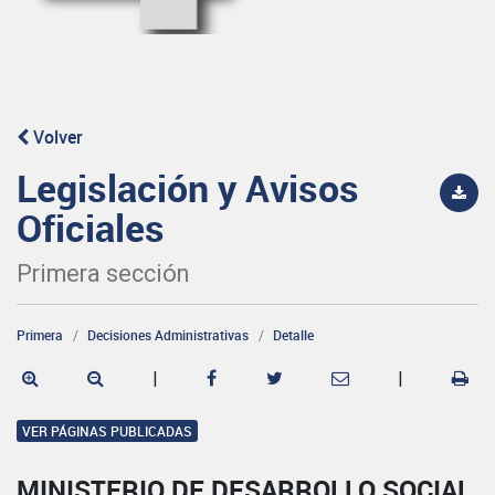
Volver
Legislación y Avisos
Oficiales
Primera sección
Primera
Decisiones Administrativas
Detalle
|
|
VER PÁGINAS PUBLICADAS
MINISTERIO DE DESARROLLO SOCIAL