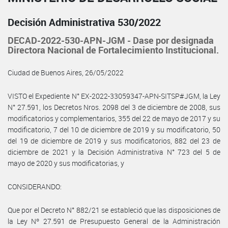
Decisión Administrativa 530/2022
DECAD-2022-530-APN-JGM - Dase por designada
Directora Nacional de Fortalecimiento Institucional.
Ciudad de Buenos Aires, 26/05/2022
VISTO el Expediente N° EX-2022-33059347-APN-SITSP#JGM, la Ley
N° 27.591, los Decretos Nros. 2098 del 3 de diciembre de 2008, sus
modificatorios y complementarios, 355 del 22 de mayo de 2017 y su
modificatorio, 7 del 10 de diciembre de 2019 y su modificatorio, 50
del 19 de diciembre de 2019 y sus modificatorios, 882 del 23 de
diciembre de 2021 y la Decisión Administrativa N° 723 del 5 de
mayo de 2020 y sus modificatorias, y
CONSIDERANDO:
Que por el Decreto N° 882/21 se estableció que las disposiciones de
la Ley Nº 27.591 de Presupuesto General de la Administración