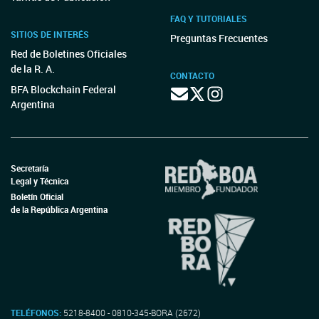
FAQ Y TUTORIALES
SITIOS DE INTERÉS
Preguntas Frecuentes
Red de Boletines Oficiales
de la R. A.
CONTACTO
BFA Blockchain Federal
Argentina
Secretaría
Legal y Técnica
Boletín Oficial
de la República Argentina
TELÉFONOS:
5218-8400 - 0810-345-BORA (2672)