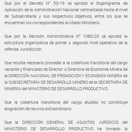
Que por el Decreto N° 50/19 se aprobó el Organigrama de
Aplicación de la Administración Nacional centralizada hasta el nivel
de Subsecretaría y sus respectivos objetivos, entre los que se
encuentran los correspondientes al citado Ministerio.
Que por la Decisión Administrativa N° 1080/20 se aprobó la
estructura organizativa de primer y segundo nivel operativo de la
referida Jurisdicción.
Que resulta necesario proceder a la cobertura transitoria del cargo
vacante y financiado de Director o Directora de Economía Minera de
la DIRECCIÓN NACIONAL DE PROMOCIÓN Y ECONOMÍA MINERA de
la SUBSECRETARÍA DE DESARROLLO MINERO de la SECRETARÍA DE
MINERÍA del MINISTERIO DE DESARROLLO PRODUCTIVO.
Que la cobertura transitoria del cargo aludido no constituye
asignación de recurso extraordinario.
Que la DIRECCIÓN GENERAL DE ASUNTOS JURÍDICOS del
MINISTERIO DE DESARROLLO PRODUCTIVO ha tomado la