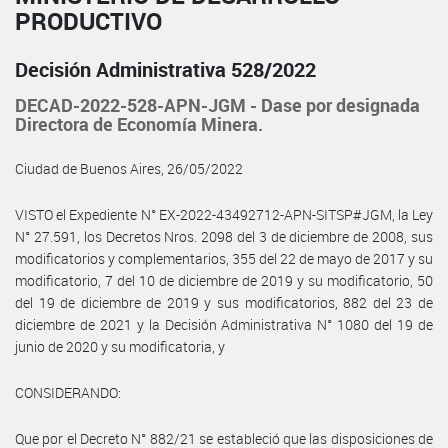
PRODUCTIVO
Decisión Administrativa 528/2022
DECAD-2022-528-APN-JGM - Dase por designada
Directora de Economía Minera.
Ciudad de Buenos Aires, 26/05/2022
VISTO el Expediente N° EX-2022-43492712-APN-SITSP#JGM, la Ley
N° 27.591, los Decretos Nros. 2098 del 3 de diciembre de 2008, sus
modificatorios y complementarios, 355 del 22 de mayo de 2017 y su
modificatorio, 7 del 10 de diciembre de 2019 y su modificatorio, 50
del 19 de diciembre de 2019 y sus modificatorios, 882 del 23 de
diciembre de 2021 y la Decisión Administrativa N° 1080 del 19 de
junio de 2020 y su modificatoria, y
CONSIDERANDO:
Que por el Decreto N° 882/21 se estableció que las disposiciones de