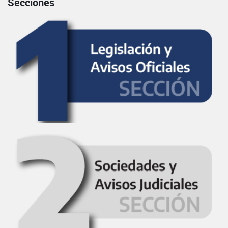
Secciones