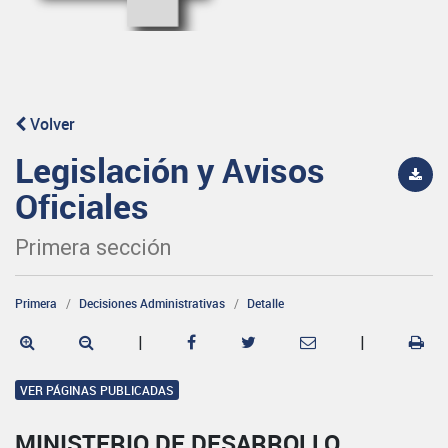
Volver
Legislación y Avisos
Oficiales
Primera sección
Primera
Decisiones Administrativas
Detalle
|
|
VER PÁGINAS PUBLICADAS
MINISTERIO DE DESARROLLO