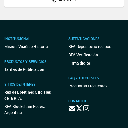
INSTITUCIONAL
AUTENTICACIONES
Misión, Visión e Historia
BFA Repositorio recibos
BFA Verificación
PRODUCTOS Y SERVICIOS
Firma digital
Tarifas de Publicación
FAQ Y TUTORIALES
SITIOS DE INTERÉS
Preguntas Frecuentes
Red de Boletines Oficiales
de la R. A.
CONTACTO
BFA Blockchain Federal
Argentina