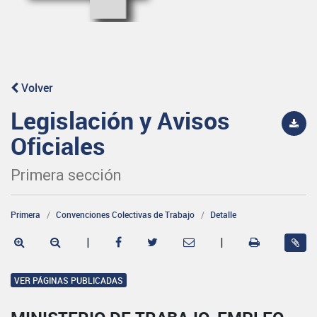
Volver
Legislación y Avisos
Oficiales
Primera sección
Primera
Convenciones Colectivas de Trabajo
Detalle
|
|
VER PÁGINAS PUBLICADAS