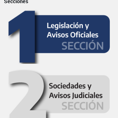
Secciones