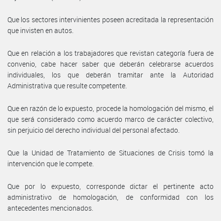
Que los sectores intervinientes poseen acreditada la representación
que invisten en autos.
Que en relación a los trabajadores que revistan categoría fuera de
convenio, cabe hacer saber que deberán celebrarse acuerdos
individuales, los que deberán tramitar ante la Autoridad
Administrativa que resulte competente.
Que en razón de lo expuesto, procede la homologación del mismo, el
que será considerado como acuerdo marco de carácter colectivo,
sin perjuicio del derecho individual del personal afectado.
Que la Unidad de Tratamiento de Situaciones de Crisis tomó la
intervención que le compete.
Que por lo expuesto, corresponde dictar el pertinente acto
administrativo de homologación, de conformidad con los
antecedentes mencionados.