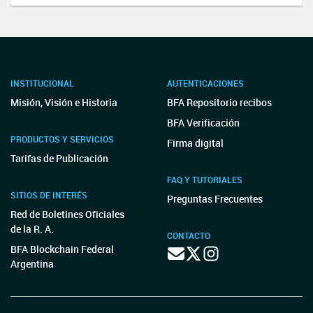
INSTITUCIONAL
AUTENTICACIONES
Misión, Visión e Historia
BFA Repositorio recibos
BFA Verificación
PRODUCTOS Y SERVICIOS
Firma digital
Tarifas de Publicación
FAQ Y TUTORIALES
SITIOS DE INTERÉS
Preguntas Frecuentes
Red de Boletines Oficiales
de la R. A.
CONTACTO
BFA Blockchain Federal
Argentina