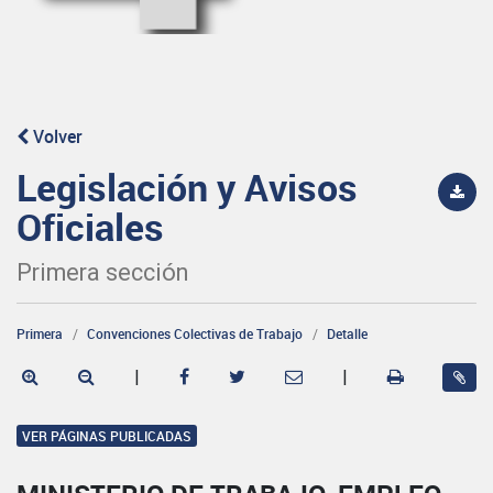
Volver
Legislación y Avisos
Oficiales
Primera sección
Primera
Convenciones Colectivas de Trabajo
Detalle
|
|
VER PÁGINAS PUBLICADAS