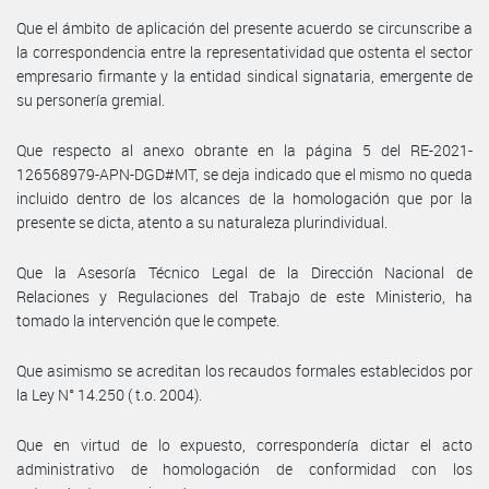
Que el ámbito de aplicación del presente acuerdo se circunscribe a
la correspondencia entre la representatividad que ostenta el sector
empresario firmante y la entidad sindical signataria, emergente de
su personería gremial.
Que respecto al anexo obrante en la página 5 del RE-2021-
126568979-APN-DGD#MT, se deja indicado que el mismo no queda
incluido dentro de los alcances de la homologación que por la
presente se dicta, atento a su naturaleza plurindividual.
Que la Asesoría Técnico Legal de la Dirección Nacional de
Relaciones y Regulaciones del Trabajo de este Ministerio, ha
tomado la intervención que le compete.
Que asimismo se acreditan los recaudos formales establecidos por
la Ley N° 14.250 ( t.o. 2004).
Que en virtud de lo expuesto, correspondería dictar el acto
administrativo de homologación de conformidad con los