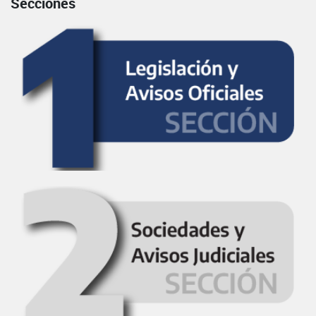
Secciones