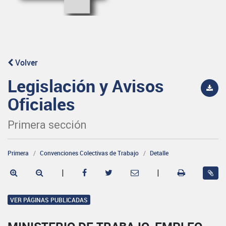
Volver
Legislación y Avisos
Oficiales
Primera sección
Primera
Convenciones Colectivas de Trabajo
Detalle
|
|
VER PÁGINAS PUBLICADAS