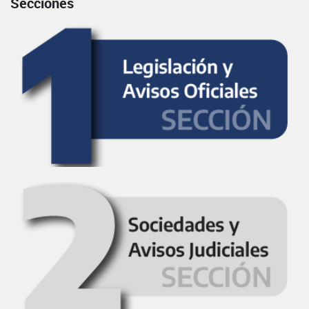
Secciones