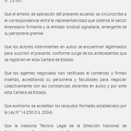
N° 23.551.
Que el ámbito de aplicación del presente acuerdo se circunscribe a
la correspondencia entre la representatividad que ostenta el sector
empresario firmante y la entidad sindical signataria, emergente de
su personería gremial.
Que los actores intervinientes en autos se encuentran legitimados
para suscribir el presente, conforme surge de los antecedentes que
se registran en esta Cartera de Estado.
Que los agentes negociales han ratificado el contenido y firmas
insertas, acreditando su personería y facultades para negociar
colectivamente con las constancias obrantes en autos y por ante
esta Cartera de Estado.
Que asimismo se acreditan los recaudos formales establecidos por
la Ley N° 14.250 (t.o. 2004).
Que la Asesoría Técnico Legal de la Dirección Nacional de