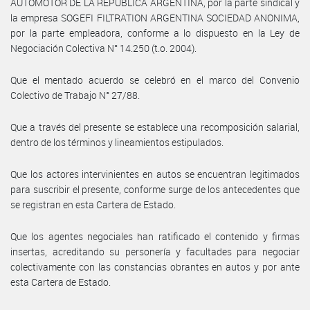
AUTOMOTOR DE LA REPUBLICA ARGENTINA, por la parte sindical y
la empresa SOGEFI FILTRATION ARGENTINA SOCIEDAD ANONIMA,
por la parte empleadora, conforme a lo dispuesto en la Ley de
Negociación Colectiva N° 14.250 (t.o. 2004).
Que el mentado acuerdo se celebró en el marco del Convenio
Colectivo de Trabajo N° 27/88.
Que a través del presente se establece una recomposición salarial,
dentro de los términos y lineamientos estipulados.
Que los actores intervinientes en autos se encuentran legitimados
para suscribir el presente, conforme surge de los antecedentes que
se registran en esta Cartera de Estado.
Que los agentes negociales han ratificado el contenido y firmas
insertas, acreditando su personería y facultades para negociar
colectivamente con las constancias obrantes en autos y por ante
esta Cartera de Estado.