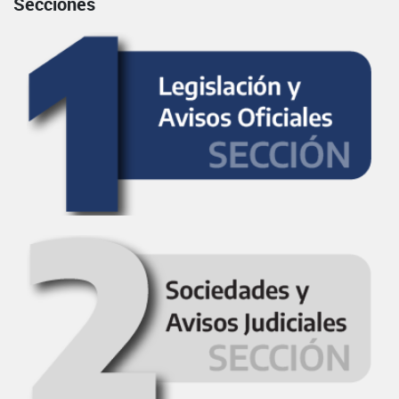
Secciones