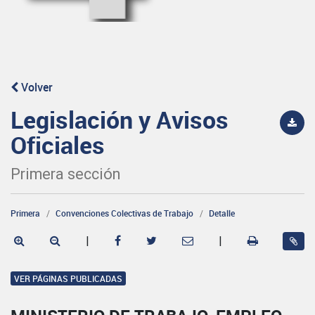
Volver
Legislación y Avisos
Oficiales
Primera sección
Primera
Convenciones Colectivas de Trabajo
Detalle
|
|
VER PÁGINAS PUBLICADAS