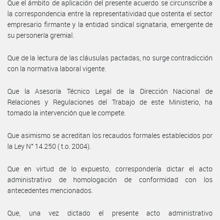
Que el ámbito de aplicación del presente acuerdo se circunscribe a
la correspondencia entre la representatividad que ostenta el sector
empresario firmante y la entidad sindical signataria, emergente de
su personería gremial.
Que de la lectura de las cláusulas pactadas, no surge contradicción
con la normativa laboral vigente.
Que la Asesoría Técnico Legal de la Dirección Nacional de
Relaciones y Regulaciones del Trabajo de este Ministerio, ha
tomado la intervención que le compete.
Que asimismo se acreditan los recaudos formales establecidos por
la Ley N° 14.250 ( t.o. 2004).
Que en virtud de lo expuesto, correspondería dictar el acto
administrativo de homologación de conformidad con los
antecedentes mencionados.
Que, una vez dictado el presente acto administrativo