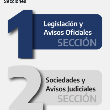
Secciones