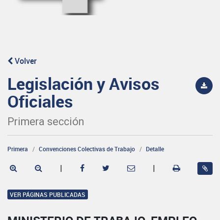
Volver
Legislación y Avisos
Oficiales
Primera sección
Primera
Convenciones Colectivas de Trabajo
Detalle
|
|
VER PÁGINAS PUBLICADAS