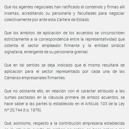
Que los agentes negociales han ratificado el contenido y firmas allí
insertas, acreditando su personería y facultades para negociar
colectivamente por ante esta Cartera de Estado.
Que los ámbitos de aplicación de los acuerdos se circunscriben
estrictamente a la correspondencia entre la representatividad que
ostenta el sector empleador firmante y la entidad sindical
signataria, emergente de su personería gremial.
Que en tal sentido se deja indicado que el mismo resultará de
aplicación para el sector representado por cada una de las
Cámaras empresariales firmantes.
Que no obstante ello, en relación con el carácter atribuido a las
sumas pactadas en la cláusula primera de ambos acuerdos, se
hace saber a las partes lo establecido en el Artículo 103 de la Ley
Nº 20.744 (t.o. 1976).
Qué, asimismo, respecto a la contribución empresaria establecida