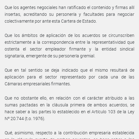
Que los agentes negociales han ratificado el contenido y firmas allí
insertas, acreditando su personería y facultades para negociar
colectivamente por ante esta Cartera de Estado.
Que los ámbitos de aplicación de los acuerdos se circunscriben
estrictamente a la correspondencia entre la representatividad que
ostenta el sector empleador firmante y la entidad sindical
signataria, emergente de su personería gremial.
Que en tal sentido se deja indicado que el mismo resultará de
aplicación para el sector representado por cada una de las
Cámaras empresariales firmantes.
Que no obstante ello, en relación con el carácter atribuido a las
sumas pactadas en la cláusula primera de ambos acuerdos, se
hace saber a las partes lo establecido en el Artículo 103 de la Ley
Nº 20.744 (t.o. 1976).
Qué, asimismo, respecto a la contribución empresaria establecida