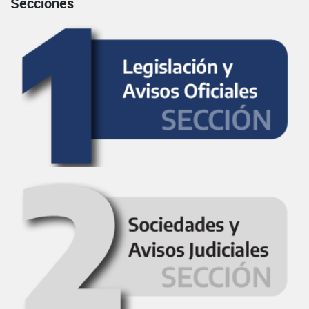
Secciones