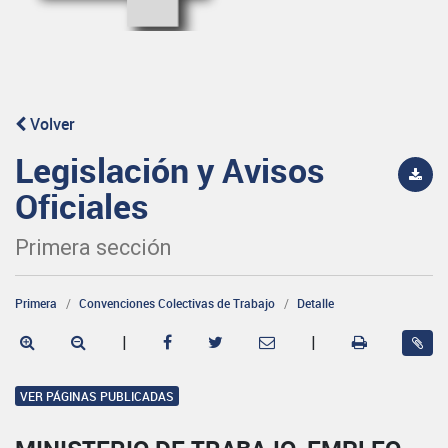
Volver
Legislación y Avisos
Oficiales
Primera sección
Primera
Convenciones Colectivas de Trabajo
Detalle
|
|
VER PÁGINAS PUBLICADAS