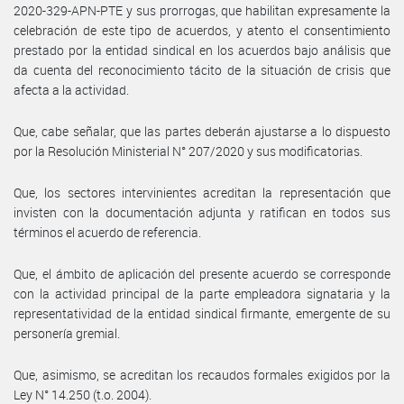
2020-329-APN-PTE y sus prorrogas, que habilitan expresamente la
celebración de este tipo de acuerdos, y atento el consentimiento
prestado por la entidad sindical en los acuerdos bajo análisis que
da cuenta del reconocimiento tácito de la situación de crisis que
afecta a la actividad.
Que, cabe señalar, que las partes deberán ajustarse a lo dispuesto
por la Resolución Ministerial N° 207/2020 y sus modificatorias.
Que, los sectores intervinientes acreditan la representación que
invisten con la documentación adjunta y ratifican en todos sus
términos el acuerdo de referencia.
Que, el ámbito de aplicación del presente acuerdo se corresponde
con la actividad principal de la parte empleadora signataria y la
representatividad de la entidad sindical firmante, emergente de su
personería gremial.
Que, asimismo, se acreditan los recaudos formales exigidos por la
Ley N° 14.250 (t.o. 2004).