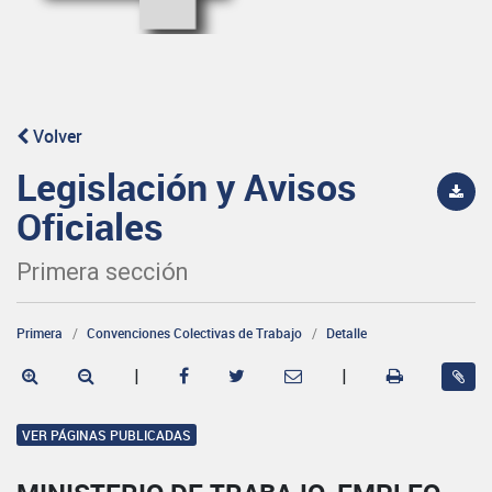
Volver
Legislación y Avisos
Oficiales
Primera sección
Primera
Convenciones Colectivas de Trabajo
Detalle
|
|
VER PÁGINAS PUBLICADAS