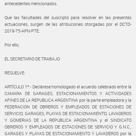
antecedentes mencionados.
Que las facultades del suscripto para resolver en las presentes
actuaciones, surgen de las atribuciones otorgadas por el DCTO-
2019-75-APN-PTE.
Por ello,
EL SECRETARIO DE TRABAJO
RESUELVE:
ARTÍCULO 1º.- Declárese homologado el acuerdo celebrado entre la
CAMARA DE GARAGES, ESTACIONAMIENTOS Y ACTIVIDADES
AFINES DE LA REPUBLICA ARGENTINA por la parte empleadora y la
FEDERACION DE OBREROS Y EMPLEADOS DE ESTACIONES DE
SERVICIO, GARAGES, PLAYAS DE ESTACIONAMIENTO, LAVADEROS
Y GOMERIAS DE LA REPUBLICA ARGENTINA y el SINDICATO
OBREROS Y EMPLEADOS DE ESTACIONES DE SERVICIO Y G.N.C.,
GARAGES Y PLAYAS DE ESTACIONAMIENTO Y LAVADEROS por la