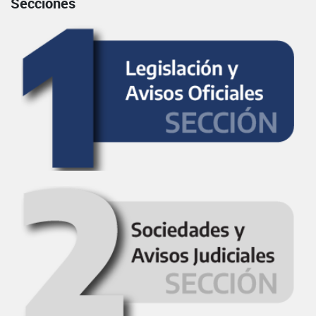
Secciones