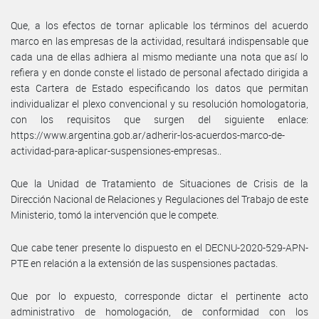
Que, a los efectos de tornar aplicable los términos del acuerdo
marco en las empresas de la actividad, resultará indispensable que
cada una de ellas adhiera al mismo mediante una nota que así lo
refiera y en donde conste el listado de personal afectado dirigida a
esta Cartera de Estado especificando los datos que permitan
individualizar el plexo convencional y su resolución homologatoria,
con los requisitos que surgen del siguiente enlace:
https://www.argentina.gob.ar/adherir-los-acuerdos-marco-de-
actividad-para-aplicar-suspensiones-empresas..
Que la Unidad de Tratamiento de Situaciones de Crisis de la
Dirección Nacional de Relaciones y Regulaciones del Trabajo de este
Ministerio, tomó la intervención que le compete.
Que cabe tener presente lo dispuesto en el DECNU-2020-529-APN-
PTE en relación a la extensión de las suspensiones pactadas.
Que por lo expuesto, corresponde dictar el pertinente acto
administrativo de homologación, de conformidad con los