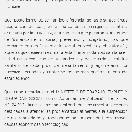
inclusive.
Que, posteriormente, se han ido diferenciando las distintas áreas
geográficas del país, en el marco de la emergencia sanitaria
originada por la COVID 19, entre aquellas que pasaron a una etapa
de “distanciamiento social, preventivo y obligatorio”, las que
permanecieron en “aislamiento social, preventivo y obligatorio” y
aquellas que debieron retornar a ésta última modalidad sanitaria en
virtud de la evolución de la pandemia y de acuerdo al estatus
sanitario de cada provincia, departamento y aglomerado, por
sucesivos periodos y conforme las normas que así lo han ido
estableciendo.
Que, cabe recordar que el MINISTERIO DE TRABAJO, EMPLEO Y
SEGURIDAD SOCIAL, como Autoridad de Aplicación de la Ley
N° 24.013 tiene la responsabilidad de implementar acciones
destinadas a atender las problemáticas atinentes a la suspensión
de las trabajadoras y trabajadores por razones de fuerza mayor,
causas económicas o tecnológicas.