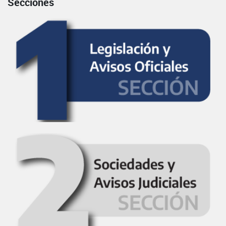
Secciones