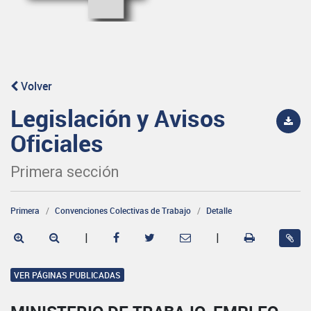
Volver
Legislación y Avisos
Oficiales
Primera sección
Primera
Convenciones Colectivas de Trabajo
Detalle
|
|
VER PÁGINAS PUBLICADAS