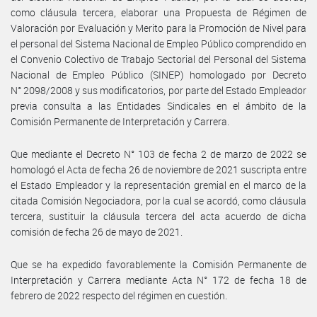
como cláusula tercera, elaborar una Propuesta de Régimen de
Valoración por Evaluación y Merito para la Promoción de Nivel para
el personal del Sistema Nacional de Empleo Público comprendido en
el Convenio Colectivo de Trabajo Sectorial del Personal del Sistema
Nacional de Empleo Público (SINEP) homologado por Decreto
N° 2098/2008 y sus modificatorios, por parte del Estado Empleador
previa consulta a las Entidades Sindicales en el ámbito de la
Comisión Permanente de Interpretación y Carrera.
Que mediante el Decreto N° 103 de fecha 2 de marzo de 2022 se
homologó el Acta de fecha 26 de noviembre de 2021 suscripta entre
el Estado Empleador y la representación gremial en el marco de la
citada Comisión Negociadora, por la cual se acordó, como cláusula
tercera, sustituir la cláusula tercera del acta acuerdo de dicha
comisión de fecha 26 de mayo de 2021.
Que se ha expedido favorablemente la Comisión Permanente de
Interpretación y Carrera mediante Acta N° 172 de fecha 18 de
febrero de 2022 respecto del régimen en cuestión.