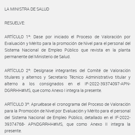
LA MINISTRA DE SALUD
RESUELVE:
ARTÍCULO 1º: Dase por iniciado el Proceso de Valoración por
Evaluación y Mérito para la promoción de Nivel para el personal del
Sistema Nacional de Empleo Público que revista en la planta
permanente del Ministerio de Salud.
ARTÍCULO 2º: Desígnase integrantes del Comité de Valoración
titulares y alternos y Secretario Técnico Administrativo titular y
alterno a los consignados en el IF-2022-39374097-APN-
DGRRHH#MS, que como Anexo I integra la presente.
ARTÍCULO 3º: Apruébase el cronograma del Proceso de Valoración
para la Promoción de Nivel por Evaluación y Mérito para el personal
del Sistema Nacional de Empleo Público, detallado en el IF-2022-
39374768- APNDGRRHH#MS, que como Anexo II integra la
presente.