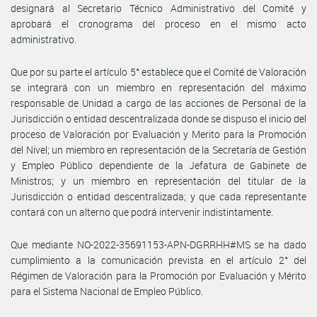
designará al Secretario Técnico Administrativo del Comité y
aprobará el cronograma del proceso en el mismo acto
administrativo.
Que por su parte el artículo 5° establece que el Comité de Valoración
se integrará con un miembro en representación del máximo
responsable de Unidad a cargo de las acciones de Personal de la
Jurisdicción o entidad descentralizada donde se dispuso el inicio del
proceso de Valoración por Evaluación y Merito para la Promoción
del Nivel; un miembro en representación de la Secretaría de Gestión
y Empleo Público dependiente de la Jefatura de Gabinete de
Ministros; y un miembro en representación del titular de la
Jurisdicción o entidad descentralizada; y que cada representante
contará con un alterno que podrá intervenir indistintamente.
Que mediante NO-2022-35691153-APN-DGRRHH#MS se ha dado
cumplimiento a la comunicación prevista en el artículo 2° del
Régimen de Valoración para la Promoción por Evaluación y Mérito
para el Sistema Nacional de Empleo Público.