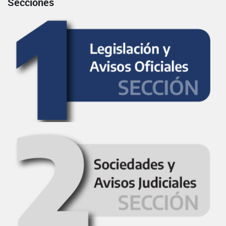
Secciones