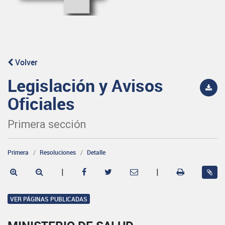
Volver
Legislación y Avisos
Oficiales
Primera sección
Primera
Resoluciones
Detalle
|
|
VER PÁGINAS PUBLICADAS