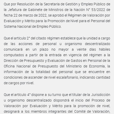
Que por Resolución de la Secretaría de Gestión y Empleo Público de
la Jefatura de Gabinete de Ministros de la Nación N° 53/2022 de
fecha 22 de marzo de 2022, se aprobó el Régimen de Valoración por
Evaluación y Mérito para la Promoción de Nivel para el Personal del
Sistema Nacional de Empleo Público.
Que el artículo 2° del citado régimen establece que la unidad a cargo
de las acciones de personal u organismo descentralizado
comunicará en un plazo no mayor a veinte días hábiles
computados a partir de la entrada en vigencia del régimen a la
Dirección de Presupuesto y Evaluación de Gastos en Personal de la
Oficina Nacional de Presupuesto del Ministerio de Economía, la
información de la totalidad del personal que se encuentre en
condiciones de ascender de nivel escalafonario, indicando cantidad
de cargos por nivel.
Que el artículo 4° dispone a su turno que el titular de la Jurisdicción
u organismo descentralizado dispondrá el inicio del Proceso de
Valoración por Evaluación y Mérito para la promoción de nivel,
designará a los miembros integrantes del Comité de Valoración,