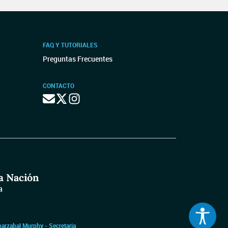
FAQ Y TUTORIALES
Preguntas Frecuentes
CONTACTO
barzabal Murphy - Secretaria