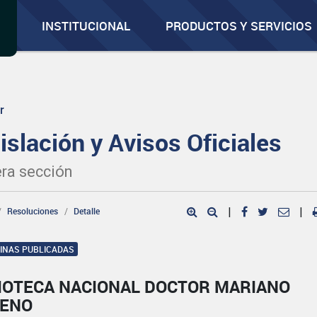
INSTITUCIONAL
PRODUCTOS Y SERVICIOS
r
islación y Avisos Oficiales
ra sección
Resoluciones
Detalle
|
|
GINAS PUBLICADAS
LIOTECA NACIONAL DOCTOR MARIANO
ENO