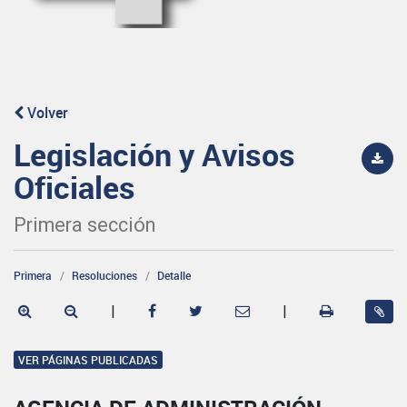
Volver
Legislación y Avisos
Oficiales
Primera sección
Primera
Resoluciones
Detalle
|
|
VER PÁGINAS PUBLICADAS