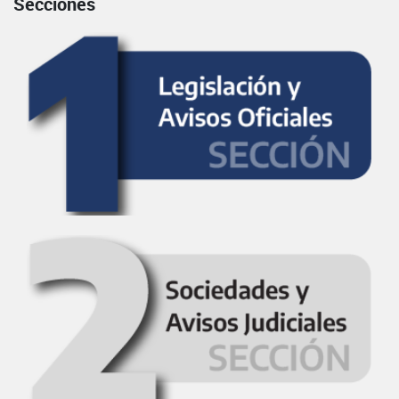
Secciones