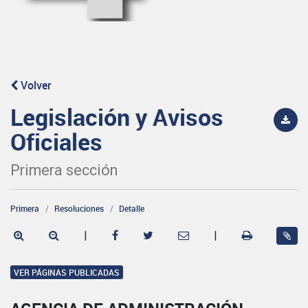
Volver
Legislación y Avisos
Oficiales
Primera sección
Primera
Resoluciones
Detalle
|
|
VER PÁGINAS PUBLICADAS