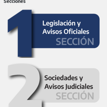
Secciones