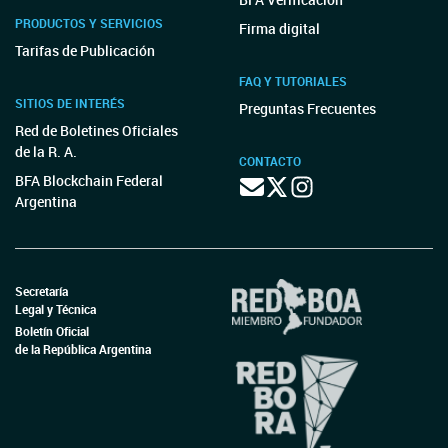
PRODUCTOS Y SERVICIOS
Firma digital
Tarifas de Publicación
FAQ Y TUTORIALES
SITIOS DE INTERÉS
Preguntas Frecuentes
Red de Boletines Oficiales
de la R. A.
CONTACTO
BFA Blockchain Federal
Argentina
Secretaría
Legal y Técnica
Boletín Oficial
de la República Argentina