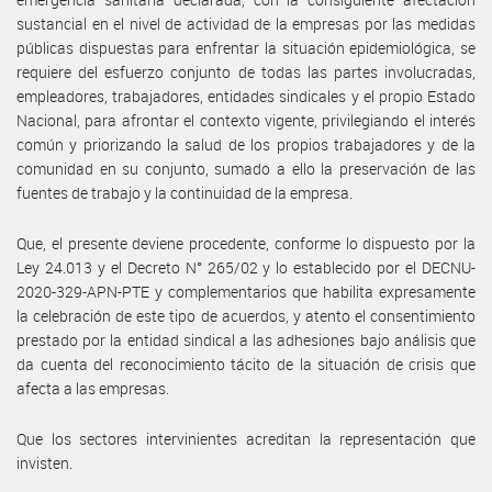
sustancial en el nivel de actividad de la empresas por las medidas
públicas dispuestas para enfrentar la situación epidemiológica, se
requiere del esfuerzo conjunto de todas las partes involucradas,
empleadores, trabajadores, entidades sindicales y el propio Estado
Nacional, para afrontar el contexto vigente, privilegiando el interés
común y priorizando la salud de los propios trabajadores y de la
comunidad en su conjunto, sumado a ello la preservación de las
fuentes de trabajo y la continuidad de la empresa.
Que, el presente deviene procedente, conforme lo dispuesto por la
Ley 24.013 y el Decreto N° 265/02 y lo establecido por el DECNU-
2020-329-APN-PTE y complementarios que habilita expresamente
la celebración de este tipo de acuerdos, y atento el consentimiento
prestado por la entidad sindical a las adhesiones bajo análisis que
da cuenta del reconocimiento tácito de la situación de crisis que
afecta a las empresas.
Que los sectores intervinientes acreditan la representación que
invisten.