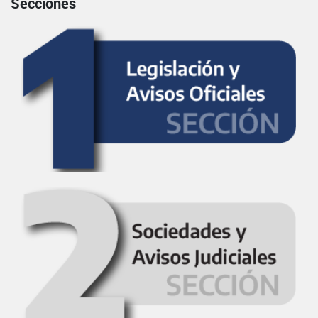
Secciones