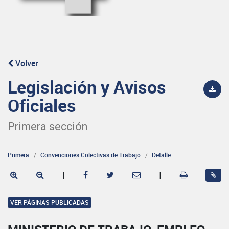
Volver
Legislación y Avisos
Oficiales
Primera sección
Primera
Convenciones Colectivas de Trabajo
Detalle
|
|
VER PÁGINAS PUBLICADAS