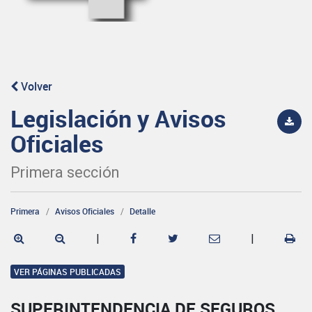
Volver
Legislación y Avisos
Oficiales
Primera sección
Primera
Avisos Oficiales
Detalle
|
|
VER PÁGINAS PUBLICADAS
SUPERINTENDENCIA DE SEGUROS