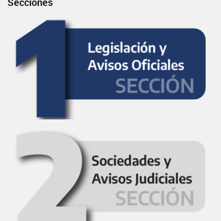
Secciones