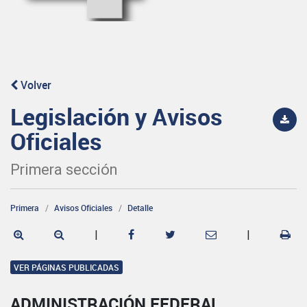
Volver
Legislación y Avisos
Oficiales
Primera sección
Primera
Avisos Oficiales
Detalle
|
|
VER PÁGINAS PUBLICADAS
ADMINISTRACIÓN FEDERAL