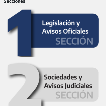
Secciones