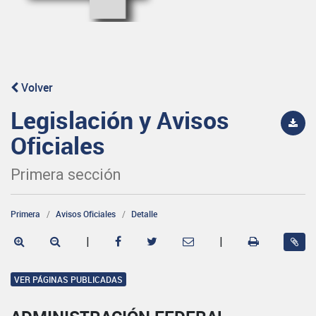
Volver
Legislación y Avisos
Oficiales
Primera sección
Primera
Avisos Oficiales
Detalle
|
|
VER PÁGINAS PUBLICADAS