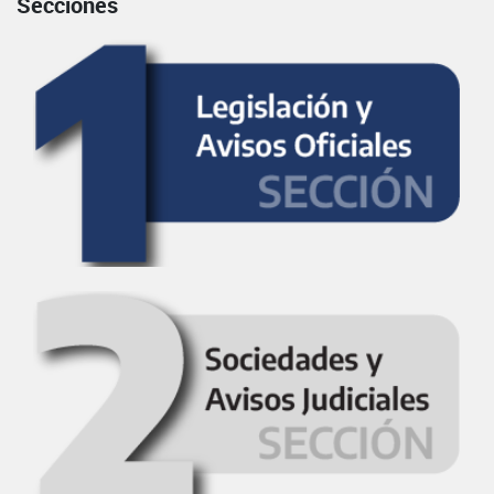
Secciones