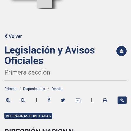
Volver
Legislación y Avisos
Oficiales
Primera sección
Primera
Disposiciones
Detalle
|
|
VER PÁGINAS PUBLICADAS