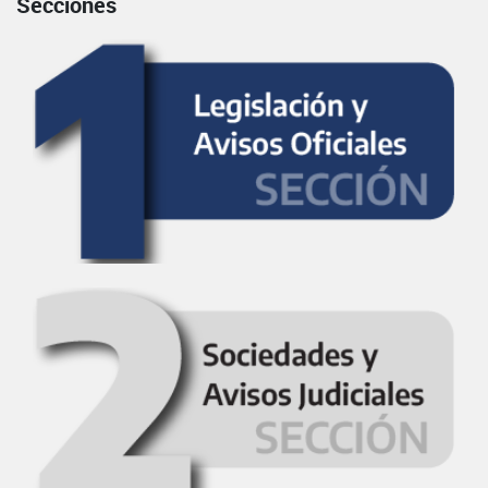
Secciones