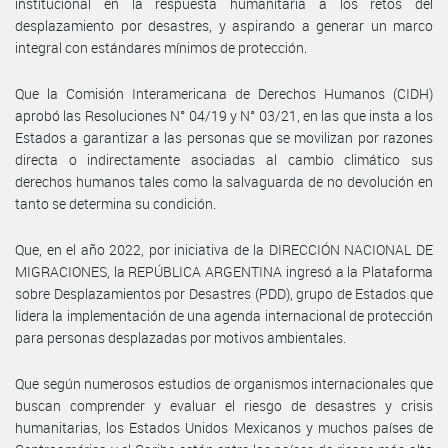
institucional en la respuesta humanitaria a los retos del
desplazamiento por desastres, y aspirando a generar un marco
integral con estándares mínimos de protección.
Que la Comisión Interamericana de Derechos Humanos (CIDH)
aprobó las Resoluciones N° 04/19 y N° 03/21, en las que insta a los
Estados a garantizar a las personas que se movilizan por razones
directa o indirectamente asociadas al cambio climático sus
derechos humanos tales como la salvaguarda de no devolución en
tanto se determina su condición.
Que, en el año 2022, por iniciativa de la DIRECCIÓN NACIONAL DE
MIGRACIONES, la REPÚBLICA ARGENTINA ingresó a la Plataforma
sobre Desplazamientos por Desastres (PDD), grupo de Estados que
lidera la implementación de una agenda internacional de protección
para personas desplazadas por motivos ambientales.
Que según numerosos estudios de organismos internacionales que
buscan comprender y evaluar el riesgo de desastres y crisis
humanitarias, los Estados Unidos Mexicanos y muchos países de