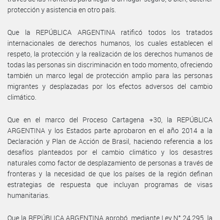
protección y asistencia en otro país.
Que la REPÚBLICA ARGENTINA ratificó todos los tratados
internacionales de derechos humanos, los cuales establecen el
respeto, la protección y la realización de los derechos humanos de
todas las personas sin discriminación en todo momento, ofreciendo
también un marco legal de protección amplio para las personas
migrantes y desplazadas por los efectos adversos del cambio
climático.
Que en el marco del Proceso Cartagena +30, la REPÚBLICA
ARGENTINA y los Estados parte aprobaron en el año 2014 a la
Declaración y Plan de Acción de Brasil, haciendo referencia a los
desafíos planteados por el cambio climático y los desastres
naturales como factor de desplazamiento de personas a través de
fronteras y la necesidad de que los países de la región definan
estrategias de respuesta que incluyan programas de visas
humanitarias.
Que la REPÚBLICA ARGENTINA aprobó, mediante Ley N° 24.295, la