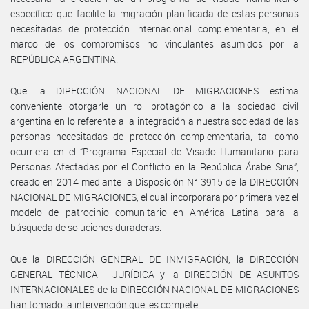
específico que facilite la migración planificada de estas personas
necesitadas de protección internacional complementaria, en el
marco de los compromisos no vinculantes asumidos por la
REPÚBLICA ARGENTINA.
Que la DIRECCIÓN NACIONAL DE MIGRACIONES estima
conveniente otorgarle un rol protagónico a la sociedad civil
argentina en lo referente a la integración a nuestra sociedad de las
personas necesitadas de protección complementaria, tal como
ocurriera en el “Programa Especial de Visado Humanitario para
Personas Afectadas por el Conflicto en la República Árabe Siria”,
creado en 2014 mediante la Disposición N° 3915 de la DIRECCIÓN
NACIONAL DE MIGRACIONES, el cual incorporara por primera vez el
modelo de patrocinio comunitario en América Latina para la
búsqueda de soluciones duraderas.
Que la DIRECCIÓN GENERAL DE INMIGRACIÓN, la DIRECCIÓN
GENERAL TÉCNICA - JURÍDICA y la DIRECCIÓN DE ASUNTOS
INTERNACIONALES de la DIRECCIÓN NACIONAL DE MIGRACIONES
han tomado la intervención que les compete.