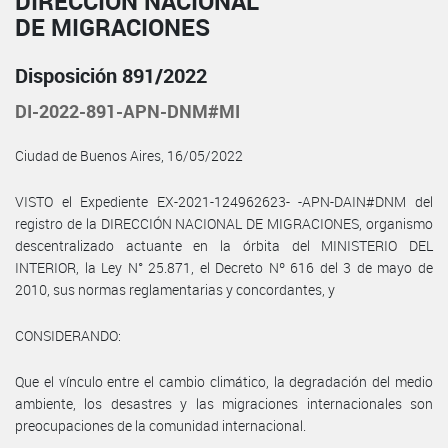
DIRECCIÓN NACIONAL
DE MIGRACIONES
Disposición 891/2022
DI-2022-891-APN-DNM#MI
Ciudad de Buenos Aires, 16/05/2022
VISTO el Expediente EX-2021-124962623- -APN-DAIN#DNM del
registro de la DIRECCIÓN NACIONAL DE MIGRACIONES, organismo
descentralizado actuante en la órbita del MINISTERIO DEL
INTERIOR, la Ley N° 25.871, el Decreto Nº 616 del 3 de mayo de
2010, sus normas reglamentarias y concordantes, y
CONSIDERANDO:
Que el vínculo entre el cambio climático, la degradación del medio
ambiente, los desastres y las migraciones internacionales son
preocupaciones de la comunidad internacional.